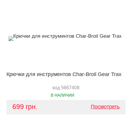
Крючки для инструментов Char-Broil Gear Trax
код 5667408
В НАЛИЧИИ
699 грн.
Посмотреть