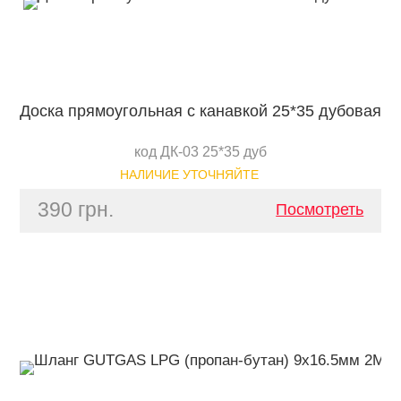
Доска прямоугольная с канавкой 25*35 дубовая
код ДК-03 25*35 дуб
НАЛИЧИЕ УТОЧНЯЙТЕ
390 грн.
Посмотреть