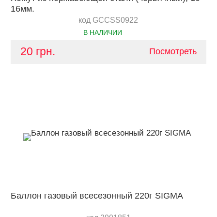
16мм.
код GCCSS0922
В НАЛИЧИИ
20 грн.
Посмотреть
Баллон газовый всесезонный 220г SIGMA