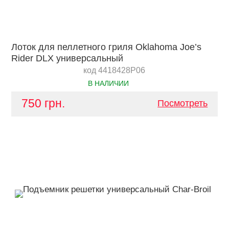
Лоток для пеллетного гриля Oklahoma Joe’s
Rider DLX универсальный
код 4418428P06
В НАЛИЧИИ
750 грн.
Посмотреть