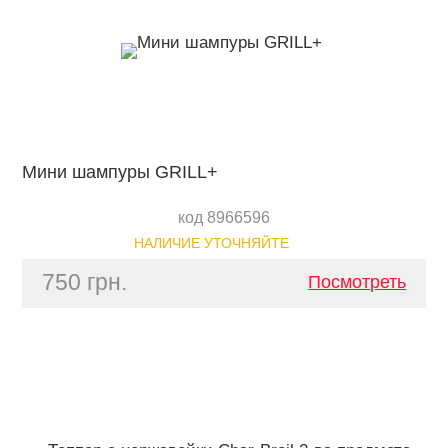
Мини шампуры GRILL+
код 8966596
НАЛИЧИЕ УТОЧНЯЙТЕ
750 грн.
Посмотреть