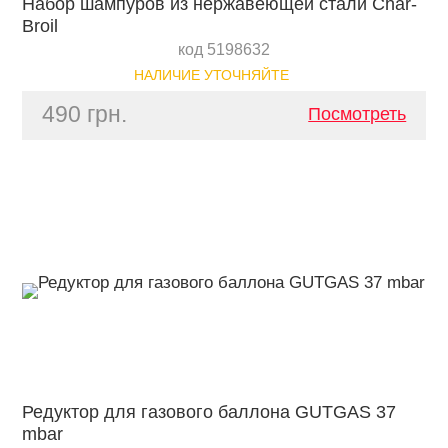
Набор шампуров из нержавеющей стали Char-
Broil
код 5198632
НАЛИЧИЕ УТОЧНЯЙТЕ
490 грн.
Посмотреть
Редуктор для газового баллона GUTGAS 37
mbar