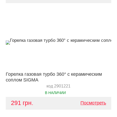
Горелка газовая турбо 360° с керамическим
соплом SIGMA
код 2901221
В НАЛИЧИИ
291 грн.
Посмотреть