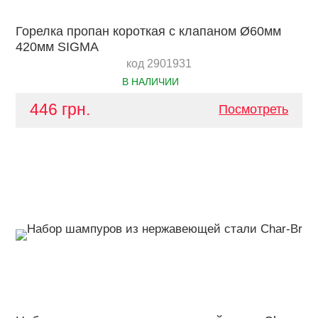
Горелка пропан короткая с клапаном Ø60мм
420мм SIGMA
код 2901931
В НАЛИЧИИ
446 грн.
Посмотреть