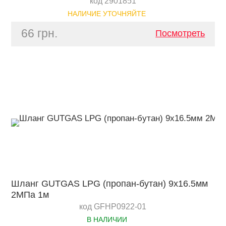
код 2901851
НАЛИЧИЕ УТОЧНЯЙТЕ
66 грн.
Посмотреть
Шланг GUTGAS LPG (пропан-бутан) 9х16.5мм
2МПа 1м
код GFHP0922-01
В НАЛИЧИИ