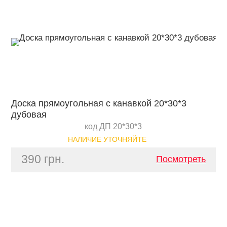
Доска прямоугольная с канавкой 20*30*3
дубовая
код ДП 20*30*3
НАЛИЧИЕ УТОЧНЯЙТЕ
390 грн.
Посмотреть