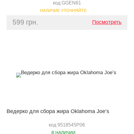
код GGEN61
НАЛИЧИЕ УТОЧНЯЙТЕ
599 грн.
Посмотреть
Ведерко для сбора жира Oklahoma Joe’s
код 9518545P06
В НАЛИЧИИ