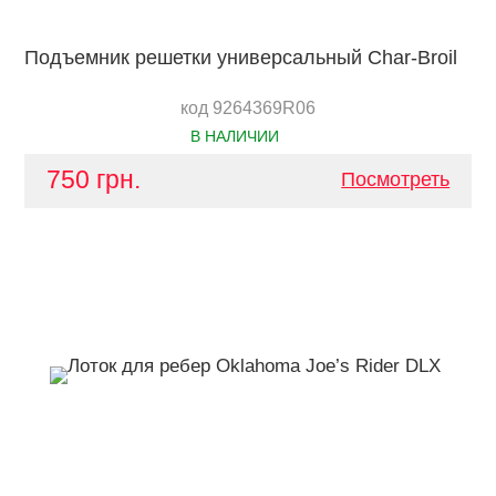
Подъемник решетки универсальный Char-Broil
код 9264369R06
В НАЛИЧИИ
750 грн.
Посмотреть