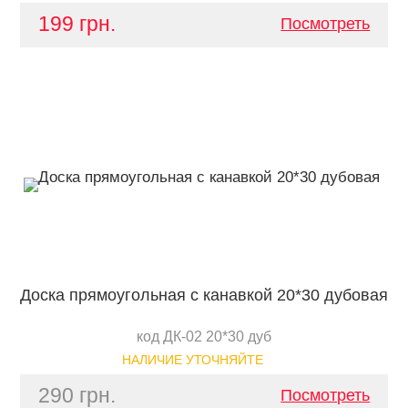
199 грн.
Посмотреть
Доска прямоугольная с канавкой 20*30 дубовая
код ДК-02 20*30 дуб
НАЛИЧИЕ УТОЧНЯЙТЕ
290 грн.
Посмотреть