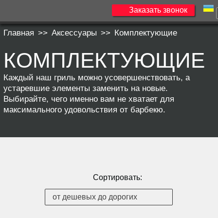
Заказать звонок
Главная
>>
Аксессуары
>>
Комплектующие
КОМПЛЕКТУЮЩИЕ
Каждый наш гриль можно усовершенствовать, а
устаревшие элементы заменить на новые.
Выбирайте, чего именно вам не хватает для
максимального удовольствия от барбекю.
Сортировать: