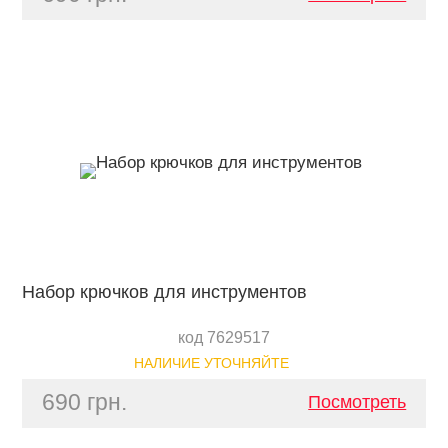
Набор крючков для инструментов
код 7629517
НАЛИЧИЕ УТОЧНЯЙТЕ
690 грн.
Посмотреть