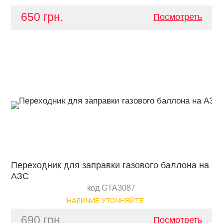
650 грн.
Посмотреть
Переходник для заправки газового баллона на
АЗС
код GTA3087
НАЛИЧИЕ УТОЧНЯЙТЕ
690 грн.
Посмотреть