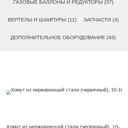
ГАЗОВЫЕ БАЛЛОНЫ И РЕДУКТОРЫ (37)
ВЕРТЕЛЫ И ШАМПУРЫ (11)
ЗАПЧАСТИ (4)
ДОПОЛНИТЕЛЬНОЕ ОБОРУДОВАНИЕ (43)
Хомут из нержавеющей стали (червячный), 10-