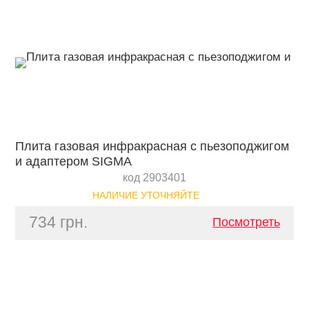
Плита газовая инфракрасная с пьезоподжигом
и адаптером SIGMA
код 2903401
НАЛИЧИЕ УТОЧНЯЙТЕ
734 грн.
Посмотреть