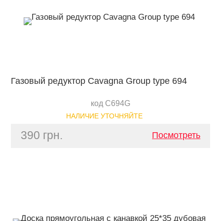
Газовый редуктор Cavagna Group type 694
код C694G
НАЛИЧИЕ УТОЧНЯЙТЕ
390 грн.
Посмотреть