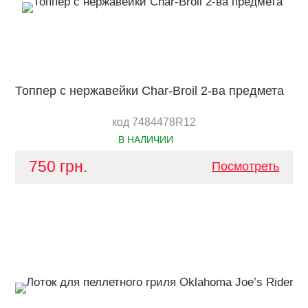
Топпер с нержавейки Char-Broil 2-ва предмета
код 7484478R12
В НАЛИЧИИ
750 грн.
Посмотреть