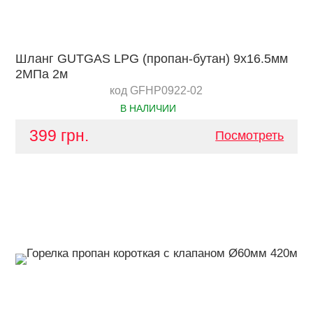
Шланг GUTGAS LPG (пропан-бутан) 9х16.5мм
2МПа 2м
код GFHP0922-02
В НАЛИЧИИ
399 грн.
Посмотреть