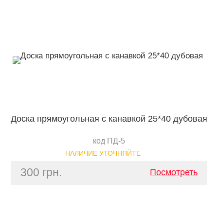
Доска прямоугольная с канавкой 25*40 дубовая
код ПД-5
НАЛИЧИЕ УТОЧНЯЙТЕ
300 грн.
Посмотреть