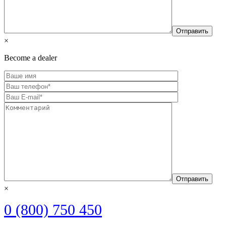
×
Become a dealer
×
0 (800) 750 450