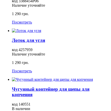
код 3388454P06
Наличие уточняйте
1 290 грн.
Посмотреть
Лоток для угля
код 4257959
Наличие уточняйте
1 290 грн.
Посмотреть
Чугунный контейнер для щепы для
копчения
код 140551
В наличии