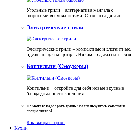
Угольные грили – альтернатива мангала с
широкими возможностями. Стильный дизайн.
Электрические грили
Электрические грили – компактные и элегантные,
идеальны для квартиры. Никакого дыма или грязи.
Коптильни (Смоукеры)
Коптильни – откройте для себя новые вкусные
блюда домашнего копчения
Не можете подобрать гриль? Воспользуйтесь советами
специалистов!
Как выбрать гриль
Кухни