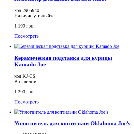
код 2965940
Наличие уточняйте
1 199 грн.
Посмотреть
Керамическая подставка для курицы
Kamado Joe
код KJ-CS
В наличии
1 290 грн.
Посмотреть
Уплотнитель для коптильни Oklahoma Joe’s