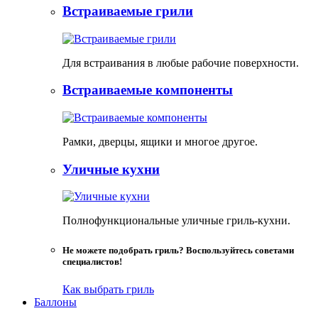
Встраиваемые грили
Для встраивания в любые рабочие поверхности.
Встраиваемые компоненты
Рамки, дверцы, ящики и многое другое.
Уличные кухни
Полнофункциональные уличные гриль-кухни.
Не можете подобрать гриль? Воспользуйтесь советами
специалистов!
Как выбрать гриль
Баллоны