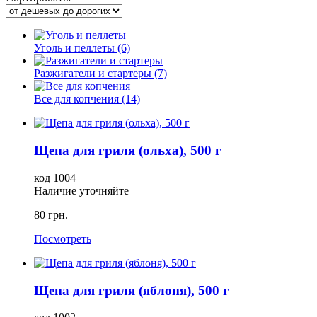
Уголь и пеллеты (6)
Разжигатели и стартеры (7)
Все для копчения (14)
Щепа для гриля (ольха), 500 г
код 1004
Наличие уточняйте
80 грн.
Посмотреть
Щепа для гриля (яблоня), 500 г