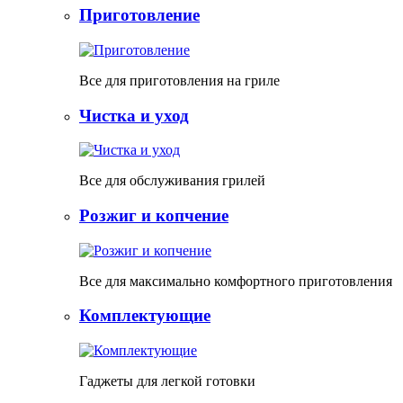
Приготовление
Все для приготовления на гриле
Чистка и уход
Все для обслуживания грилей
Розжиг и копчение
Все для максимально комфортного приготовления
Комплектующие
Гаджеты для легкой готовки