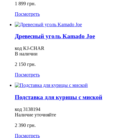
1 899 грн.
Посмотреть
Древесный уголь Kamado Joe
код KJ-CHAR
В наличии
2 150 грн.
Посмотреть
Подставка для курицы с миской
код 3138194
Наличие уточняйте
2 390 грн.
Посмотреть