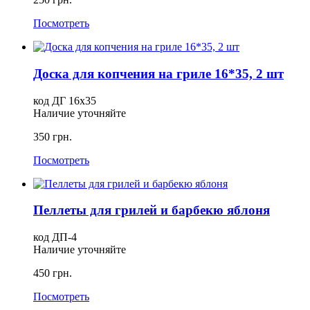
Посмотреть
Доска для копчения на гриле 16*35, 2 шт
код ДГ 16х35
Наличие уточняйте
350 грн.
Посмотреть
Пеллеты для грилей и барбекю яблоня
код ДП-4
Наличие уточняйте
450 грн.
Посмотреть