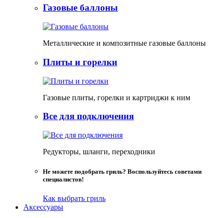
Газовые баллоны
Металлические и композитные газовые баллоны
Плиты и горелки
Газовые плиты, горелки и картриджи к ним
Все для подключения
Редукторы, шланги, переходники
Не можете подобрать гриль? Воспользуйтесь советами
специалистов!
Как выбрать гриль
Аксессуары