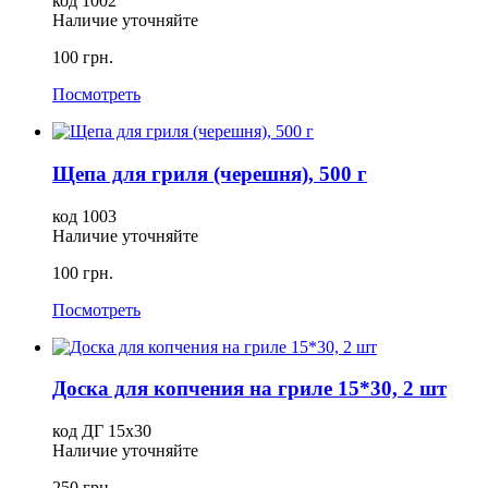
код 1002
Наличие уточняйте
100 грн.
Посмотреть
Щепа для гриля (черешня), 500 г
код 1003
Наличие уточняйте
100 грн.
Посмотреть
Доска для копчения на гриле 15*30, 2 шт
код ДГ 15х30
Наличие уточняйте
250 грн.