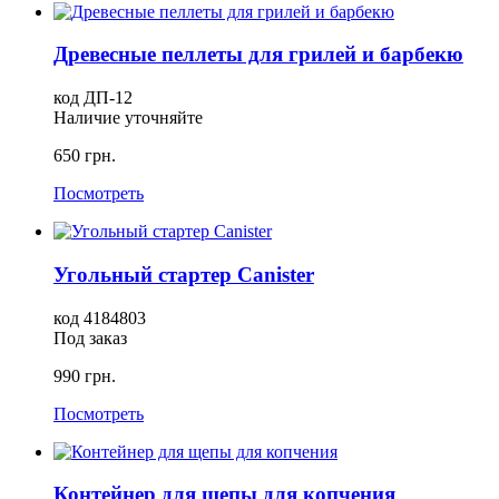
Древесные пеллеты для грилей и барбекю
код ДП-12
Наличие уточняйте
650 грн.
Посмотреть
Угольный стартер Canister
код 4184803
Под заказ
990 грн.
Посмотреть
Контейнер для щепы для копчения