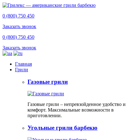
0 (800) 750 450
Заказать звонок
0 (800) 750 450
Заказать звонок
Главная
Грили
Газовые грили
Газовые грили – непревзойденное удобство и
комфорт. Максимальные возможности в
приготовлении.
Угольные грили барбекю