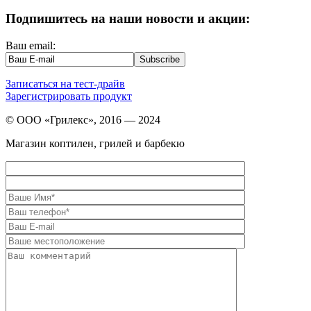
Подпишитесь на наши новости и акции:
Ваш email:
Записаться на тест-драйв
Зарегистрировать продукт
© ООО «Грилекс», 2016 — 2024
Магазин коптилен, грилей и барбекю