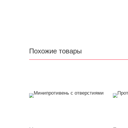
Похожие товары