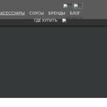
АКСЕССУАРЫ
СОУСЫ
БРЕНДЫ
БЛОГ
ГДЕ КУПИТЬ