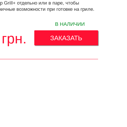
 Grill+ отдельно или в паре, чтобы
ничные возможности при готовке на гриле.
В НАЛИЧИИ
грн.
ЗАКАЗАТЬ