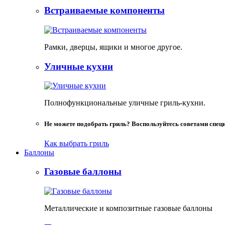
Встраиваемые компоненты
Рамки, дверцы, ящики и многое другое.
Уличные кухни
Полнофункциональные уличные гриль-кухни.
Не можете подобрать гриль? Воспользуйтесь советами спец
Как выбрать гриль
Баллоны
Газовые баллоны
Металлические и композитные газовые баллоны