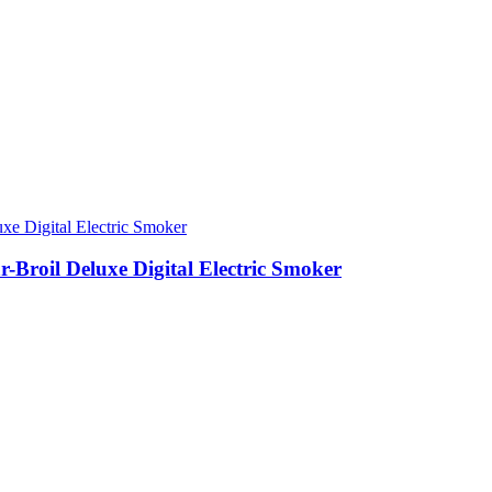
roil Deluxe Digital Electric Smoker