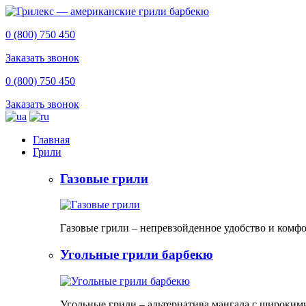
0 (800) 750 450
Заказать звонок
0 (800) 750 450
Заказать звонок
Главная
Грили
Газовые грили
Газовые грили – непревзойденное удобство и комф
Угольные грили барбекю
Угольные грили – альтернатива мангала с широким