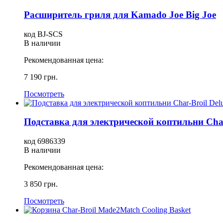
Расширитель гриля для Kamado Joe Big Joe
код BJ-SCS
В наличии
Рекомендованная цена:
7 190 грн.
Посмотреть
Подставка для электрической коптильни Char-B
код 6986339
В наличии
Рекомендованная цена:
3 850 грн.
Посмотреть