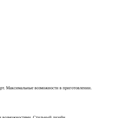
орт. Максимальные возможности в приготовлении.
и возможностями. Стильный дизайн.