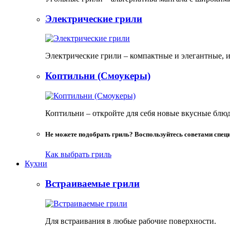
Электрические грили
Электрические грили – компактные и элегантные, и
Коптильни (Смоукеры)
Коптильни – откройте для себя новые вкусные блю
Не можете подобрать гриль? Воспользуйтесь советами спец
Как выбрать гриль
Кухни
Встраиваемые грили
Для встраивания в любые рабочие поверхности.