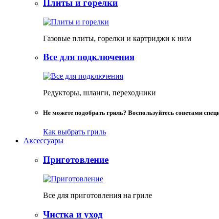
Плиты и горелки
Газовые плиты, горелки и картриджи к ним
Все для подключения
Редукторы, шланги, переходники
Не можете подобрать гриль? Воспользуйтесь советами спец
Как выбрать гриль
Аксессуары
Приготовление
Все для приготовления на гриле
Чистка и уход