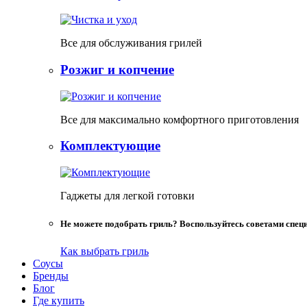
Все для обслуживания грилей
Розжиг и копчение
Все для максимально комфортного приготовления
Комплектующие
Гаджеты для легкой готовки
Не можете подобрать гриль? Воспользуйтесь советами спец
Как выбрать гриль
Соусы
Бренды
Блог
Где купить