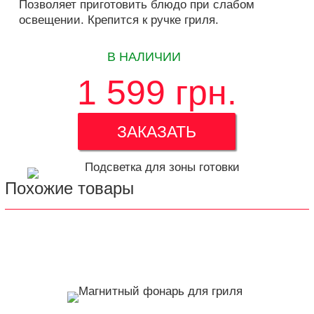
Позволяет приготовить блюдо при
слабом
освещении
. Крепится к ручке гриля.
В НАЛИЧИИ
1 599
грн.
ЗАКАЗАТЬ
Похожие товары