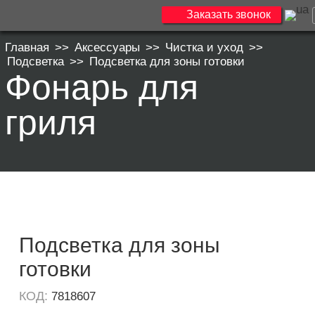
Заказать звонок
Главная
>>
Аксессуары
>>
Чистка и уход
>>
Подсветка
>>
Подсветка для зоны готовки
Фонарь для
гриля
Подсветка для зоны
готовки
КОД:
7818607