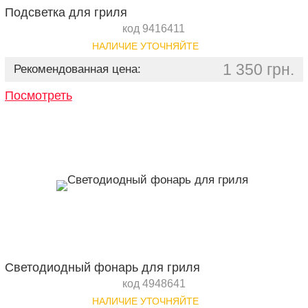
Подсветка для гриля
код 9416411
НАЛИЧИЕ УТОЧНЯЙТЕ
1 350 грн.
Рекомендованная цена:
Посмотреть
Светодиодный фонарь для гриля
код 4948641
НАЛИЧИЕ УТОЧНЯЙТЕ