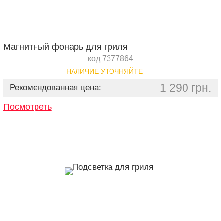
Магнитный фонарь для гриля
код 7377864
НАЛИЧИЕ УТОЧНЯЙТЕ
1 290 грн.
Рекомендованная цена:
Посмотреть