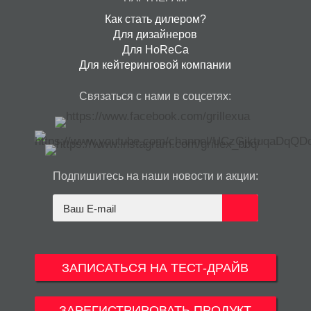
Как стать дилером?
Для дизайнеров
Для HoReCa
Для кейтеринговой компании
Связаться с нами в соцсетях:
Подпишитесь на наши новости и акции:
ЗАПИСАТЬСЯ НА ТЕСТ-ДРАЙВ
ЗАРЕГИСТРИРОВАТЬ ПРОДУКТ