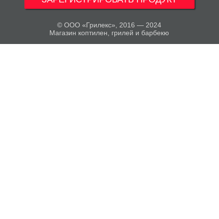
© ООО «Грилекс», 2016 — 2024
Магазин коптилен, грилей и барбекю