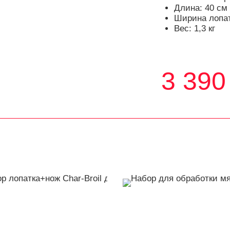
Длина: 40 см
Ширина лопат
Вес: 1,3 кг
3 390