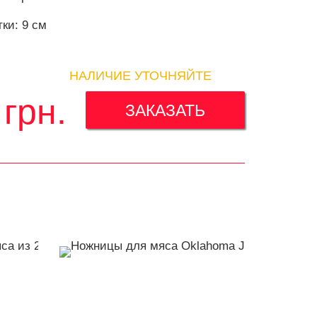
ки: 9 см
НАЛИЧИЕ УТОЧНЯЙТЕ
грн.
ЗАКАЗАТЬ