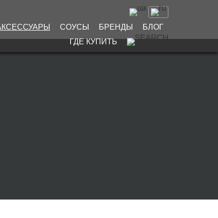
АКСЕССУАРЫ
СОУСЫ
БРЕНДЫ
БЛОГ
ГДЕ КУПИТЬ