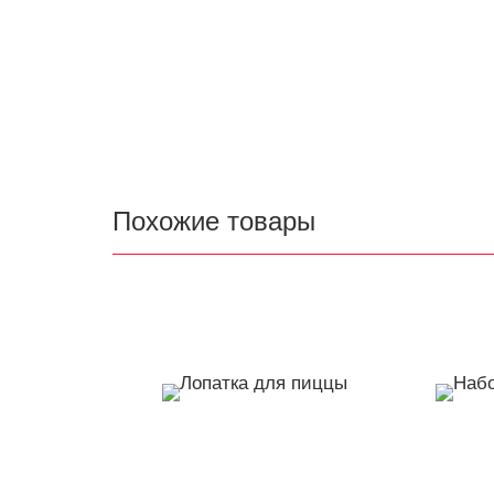
Похожие товары