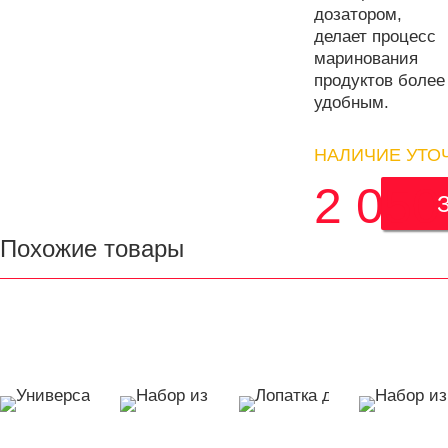
дозатором,
делает процесс
маринования
продуктов более
удобным.
НАЛИЧИЕ УТО
2 050
Похожие товары