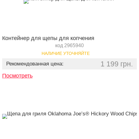
Контейнер для щепы для копчения
код 2965940
НАЛИЧИЕ УТОЧНЯЙТЕ
1 199 грн.
Рекомендованная цена:
Посмотреть