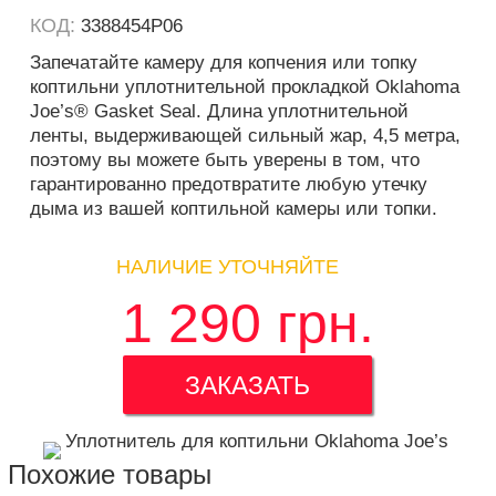
КОД:
3388454P06
Запечатайте камеру для копчения или топку
коптильни уплотнительной прокладкой Oklahoma
Joe’s® Gasket Seal. Длина уплотнительной
ленты, выдерживающей сильный жар, 4,5 метра,
поэтому вы можете быть уверены в том, что
гарантированно предотвратите любую утечку
дыма из вашей коптильной камеры или топки.
НАЛИЧИЕ УТОЧНЯЙТЕ
1 290
грн.
ЗАКАЗАТЬ
Похожие товары