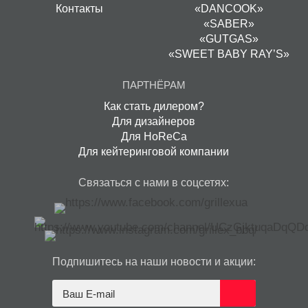
Контакты
«DANCOOK»
«SABER»
«GUTGAS»
«SWEET BABY RAY’S»
ПАРТНЁРАМ
Как стать дилером?
Для дизайнеров
Для HoReCa
Для кейтеринговой компании
Связаться с нами в соцсетях:
Подпишитесь на наши новости и акции: