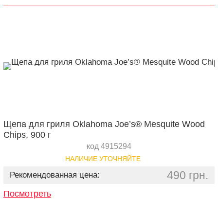
Щепа для гриля Oklahoma Joe’s® Mesquite Wood
Chips, 900 г
код 4915294
НАЛИЧИЕ УТОЧНЯЙТЕ
490 грн.
Рекомендованная цена:
Посмотреть