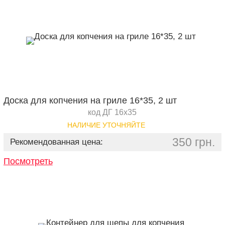
Доска для копчения на гриле 16*35, 2 шт
код ДГ 16х35
НАЛИЧИЕ УТОЧНЯЙТЕ
350 грн.
Рекомендованная цена:
Посмотреть