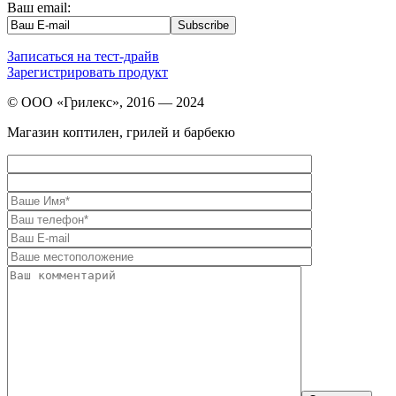
Ваш email:
Записаться на тест-драйв
Зарегистрировать продукт
© ООО «Грилекс», 2016 — 2024
Магазин коптилен, грилей и барбекю