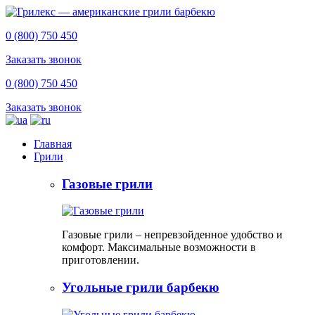
0 (800) 750 450
Заказать звонок
0 (800) 750 450
Заказать звонок
Главная
Грили
Газовые грили
Газовые грили – непревзойденное удобство и
комфорт. Максимальные возможности в
приготовлении.
Угольные грили барбекю