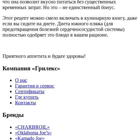
что она позволит вкусно питаться без существенных
временных затрат. Но это – не единственный бонус.
Этот рецепт можно смело включать в кулинарную книгу, даже
если вы сидите на диете. Диета южного пляжа (для
предотвращения болезней сердечнососудистой системы)
полностью одобряет это блюдо в вашем рационе.
Приятного аппетита и будьте здоровы!
Компания «Грилекс»
О нас
Гарантия и сервис
Сертификаты
Где купить
Контакты
Бренды
«CHARBROIL»
«Oklahoma Joe’s»
«Kamado Joe»