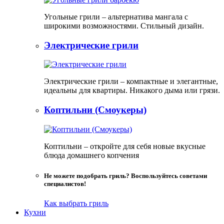
Угольные грили – альтернатива мангала с
широкими возможностями. Стильный дизайн.
Электрические грили
Электрические грили – компактные и элегантные,
идеальны для квартиры. Никакого дыма или грязи.
Коптильни (Смоукеры)
Коптильни – откройте для себя новые вкусные
блюда домашнего копчения
Не можете подобрать гриль? Воспользуйтесь советами
специалистов!
Как выбрать гриль
Кухни