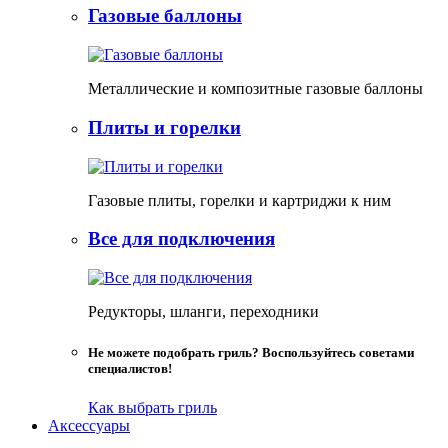
Газовые баллоны
Металлические и композитные газовые баллоны
Плиты и горелки
Газовые плиты, горелки и картриджи к ним
Все для подключения
Редукторы, шланги, переходники
Не можете подобрать гриль? Воспользуйтесь советами
специалистов!
Как выбрать гриль
Аксессуары