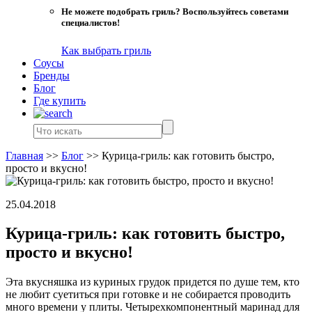
Не можете подобрать гриль? Воспользуйтесь советами
специалистов!
Как выбрать гриль
Соусы
Бренды
Блог
Где купить
Главная
>>
Блог
>>
Курица-гриль: как готовить быстро,
просто и вкусно!
25.04.2018
Курица-гриль: как готовить быстро,
просто и вкусно!
Эта вкусняшка из куриных грудок придется по душе тем, кто
не любит суетиться при готовке и не собирается проводить
много времени у плиты. Четырехкомпонентный маринад для