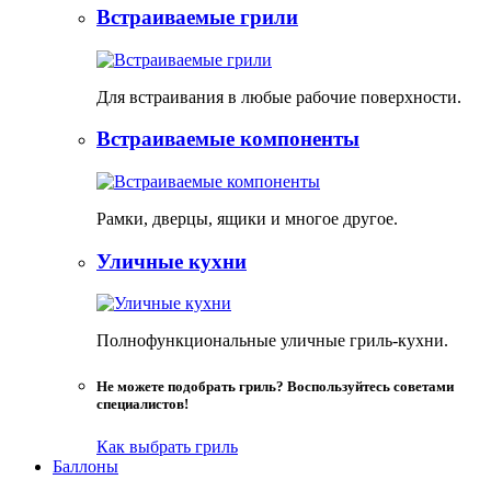
Встраиваемые грили
Для встраивания в любые рабочие поверхности.
Встраиваемые компоненты
Рамки, дверцы, ящики и многое другое.
Уличные кухни
Полнофункциональные уличные гриль-кухни.
Не можете подобрать гриль? Воспользуйтесь советами
специалистов!
Как выбрать гриль
Баллоны