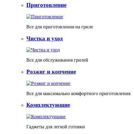
Приготовление
Все для приготовления на гриле
Чистка и уход
Все для обслуживания грилей
Розжиг и копчение
Все для максимально комфортного приготовления
Комплектующие
Гаджеты для легкой готовки