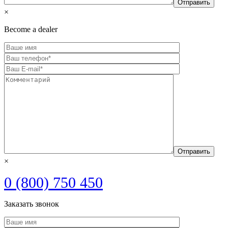
×
Become a dealer
×
0 (800) 750 450
Заказать звонок