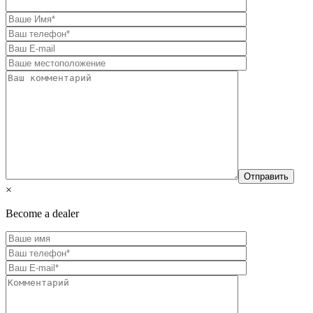
×
Become a dealer