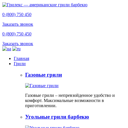
0 (800) 750 450
Заказать звонок
0 (800) 750 450
Заказать звонок
Главная
Грили
Газовые грили
Газовые грили – непревзойденное удобство и
комфорт. Максимальные возможности в
приготовлении.
Угольные грили барбекю