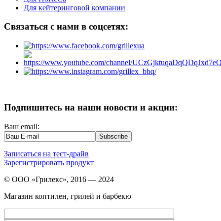
Для кейтеринговой компании
Связаться с нами в соцсетях:
Подпишитесь на наши новости и акции:
Ваш email:
Записаться на тест-драйв
Зарегистрировать продукт
© ООО «Грилекс», 2016 — 2024
Магазин коптилен, грилей и барбекю