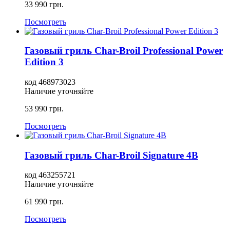
33 990
грн.
Посмотреть
Газовый гриль Char-Broil Professional Power
Edition 3
код
468973023
Наличие уточняйте
53 990
грн.
Посмотреть
Газовый гриль Char-Broil Signature 4B
код
463255721
Наличие уточняйте
61 990
грн.
Посмотреть