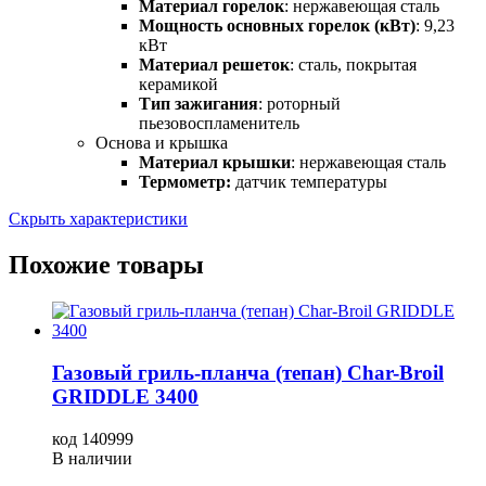
Материал горелок
: нержавеющая сталь
Мощность основных горелок (кВт)
: 9,23
кВт
Материал решеток
: сталь, покрытая
керамикой
Тип зажигания
: роторный
пьезовоспламенитель
Основа и крышка
Материал крышки
: нержавеющая сталь
Термометр:
датчик температуры
Скрыть характеристики
Похожие товары
Газовый гриль-планча (тепан) Char-Broil
GRIDDLE 3400
код
140999
В наличии