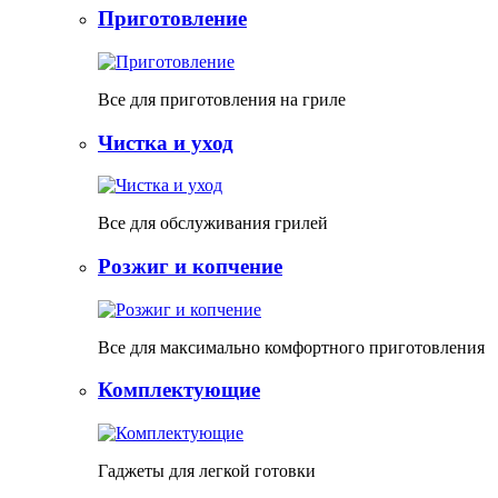
Приготовление
Все для приготовления на гриле
Чистка и уход
Все для обслуживания грилей
Розжиг и копчение
Все для максимально комфортного приготовления
Комплектующие
Гаджеты для легкой готовки