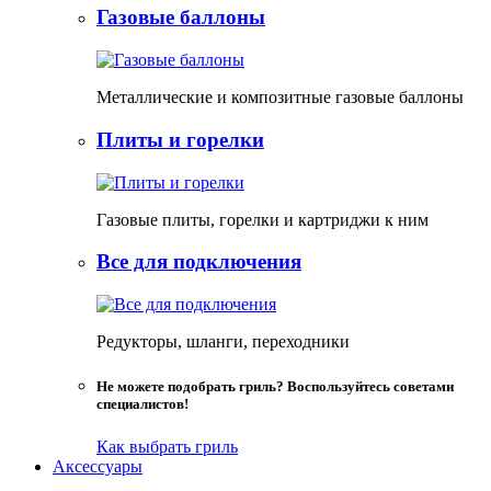
Газовые баллоны
Металлические и композитные газовые баллоны
Плиты и горелки
Газовые плиты, горелки и картриджи к ним
Все для подключения
Редукторы, шланги, переходники
Не можете подобрать гриль? Воспользуйтесь советами
специалистов!
Как выбрать гриль
Аксессуары