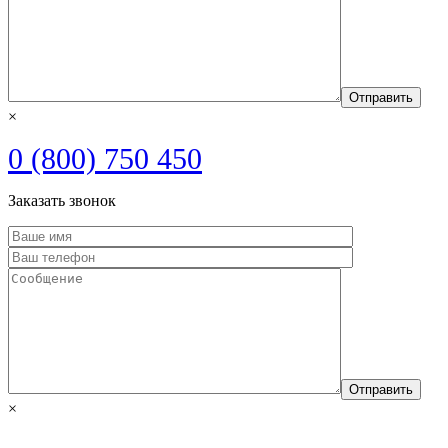
×
0 (800) 750 450
Заказать звонок
×