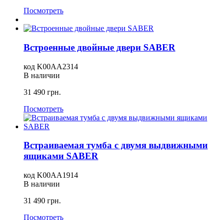
Посмотреть
Встроенные двойные двери SABER
код
K00AA2314
В наличии
31 490
грн.
Посмотреть
Встраиваемая тумба с двумя выдвижными
ящиками SABER
код
K00AA1914
В наличии
31 490
грн.
Посмотреть