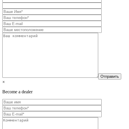
×
Become a dealer