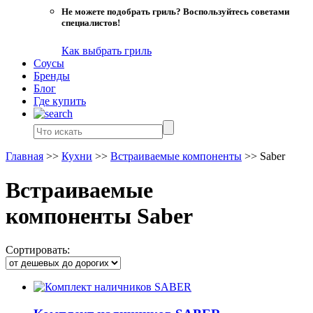
Не можете подобрать гриль? Воспользуйтесь советами
специалистов!
Как выбрать гриль
Соусы
Бренды
Блог
Где купить
Главная
>>
Кухни
>>
Встраиваемые компоненты
>>
Saber
Встраиваемые
компоненты Saber
Сортировать: