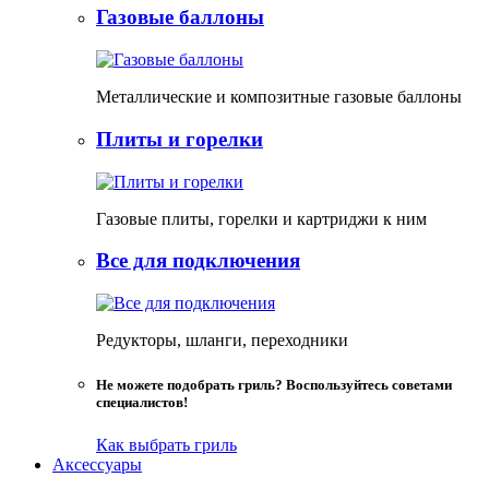
Газовые баллоны
Металлические и композитные газовые баллоны
Плиты и горелки
Газовые плиты, горелки и картриджи к ним
Все для подключения
Редукторы, шланги, переходники
Не можете подобрать гриль? Воспользуйтесь советами
специалистов!
Как выбрать гриль
Аксессуары