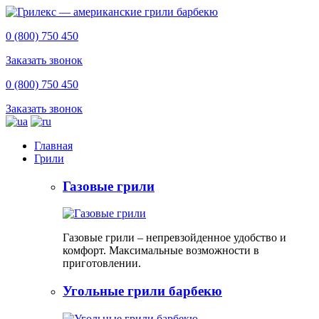
0 (800) 750 450
Заказать звонок
0 (800) 750 450
Заказать звонок
Главная
Грили
Газовые грили
Газовые грили – непревзойденное удобство и
комфорт. Максимальные возможности в
приготовлении.
Угольные грили барбекю