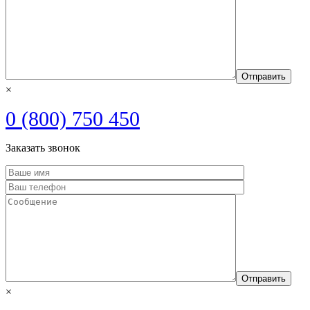
×
0 (800) 750 450
Заказать звонок
×