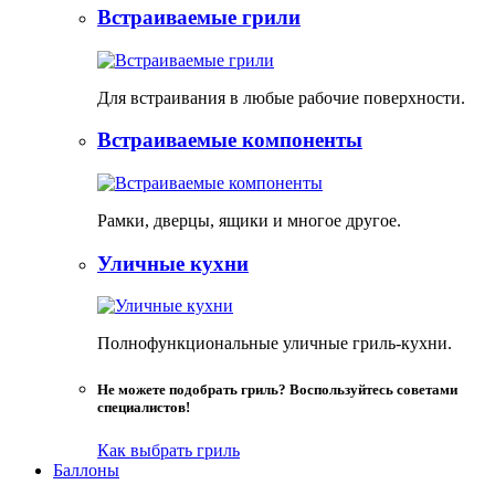
Встраиваемые грили
Для встраивания в любые рабочие поверхности.
Встраиваемые компоненты
Рамки, дверцы, ящики и многое другое.
Уличные кухни
Полнофункциональные уличные гриль-кухни.
Не можете подобрать гриль? Воспользуйтесь советами
специалистов!
Как выбрать гриль
Баллоны