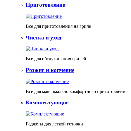
Приготовление
Все для приготовления на гриле
Чистка и уход
Все для обслуживания грилей
Розжиг и копчение
Все для максимально комфортного приготовления
Комплектующие
Гаджеты для легкой готовки