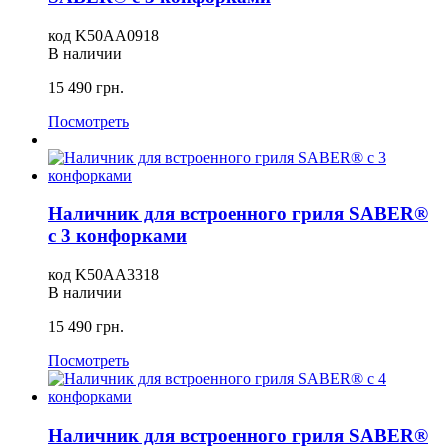
код
K50AA0918
В наличии
15 490
грн.
Посмотреть
Наличник для встроенного гриля SABER®
с 3 конфорками
код
K50AA3318
В наличии
15 490
грн.
Посмотреть
Наличник для встроенного гриля SABER®