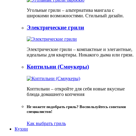
Угольные грили – альтернатива мангала с
широкими возможностями. Стильный дизайн.
Электрические грили
Электрические грили – компактные и элегантные,
идеальны для квартиры. Никакого дыма или грязи.
Коптильни (Смоукеры)
Коптильни – откройте для себя новые вкусные
блюда домашнего копчения
Не можете подобрать гриль? Воспользуйтесь советами
специалистов!
Как выбрать гриль
Кухни