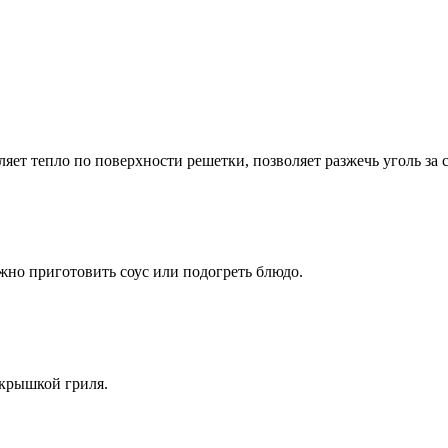
ет тепло по поверхности решетки, позволяет разжечь уголь за 
жно приготовить соус или подогреть блюдо.
 крышкой гриля.