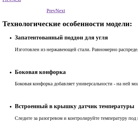
Prev
Next
Технологические особенности модели:
Запатентованный поддон для угля
Изготовлен из нержавеющей стали. Равномерно распределя
Боковая конфорка
Боковая конфорка добавляет универсальности - на ней мо
Встроенный в крышку датчик температуры
Следите за разогревом и контролируйте температуру под