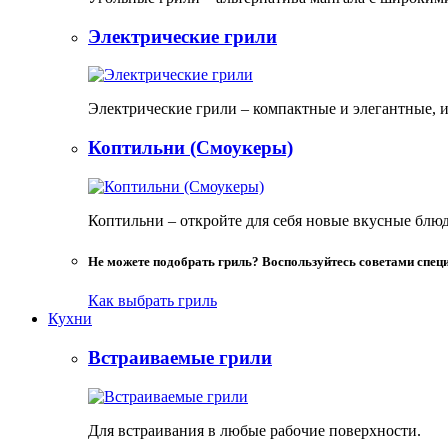
Электрические грили
Электрические грили – компактные и элегантные, и
Коптильни (Смоукеры)
Коптильни – откройте для себя новые вкусные блю
Не можете подобрать гриль? Воспользуйтесь советами спец
Как выбрать гриль
Кухни
Встраиваемые грили
Для встраивания в любые рабочие поверхности.