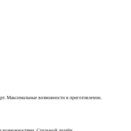
орт. Максимальные возможности в приготовлении.
и возможностями. Стильный дизайн.