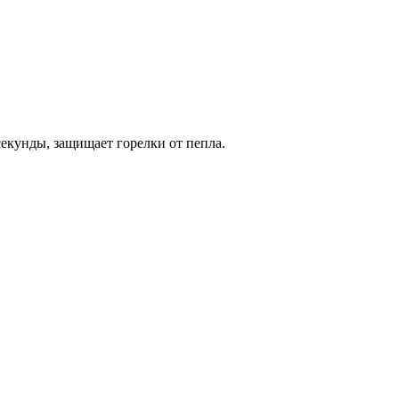
секунды, защищает горелки от пепла.