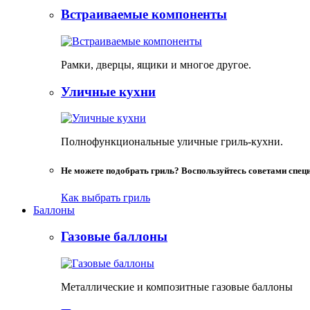
Встраиваемые компоненты
Рамки, дверцы, ящики и многое другое.
Уличные кухни
Полнофункциональные уличные гриль-кухни.
Не можете подобрать гриль? Воспользуйтесь советами спец
Как выбрать гриль
Баллоны
Газовые баллоны
Металлические и композитные газовые баллоны