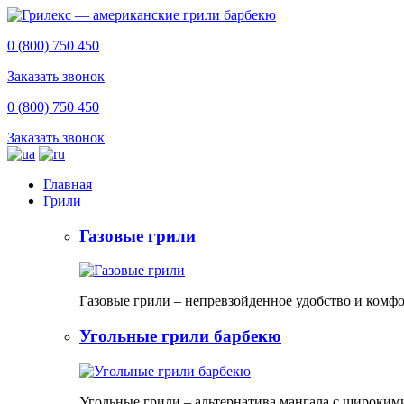
0 (800) 750 450
Заказать звонок
0 (800) 750 450
Заказать звонок
Главная
Грили
Газовые грили
Газовые грили – непревзойденное удобство и комф
Угольные грили барбекю
Угольные грили – альтернатива мангала с широким