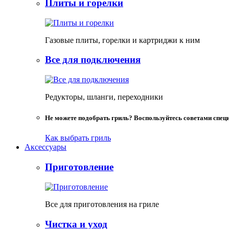
Плиты и горелки
Газовые плиты, горелки и картриджи к ним
Все для подключения
Редукторы, шланги, переходники
Не можете подобрать гриль? Воспользуйтесь советами спец
Как выбрать гриль
Аксессуары
Приготовление
Все для приготовления на гриле
Чистка и уход