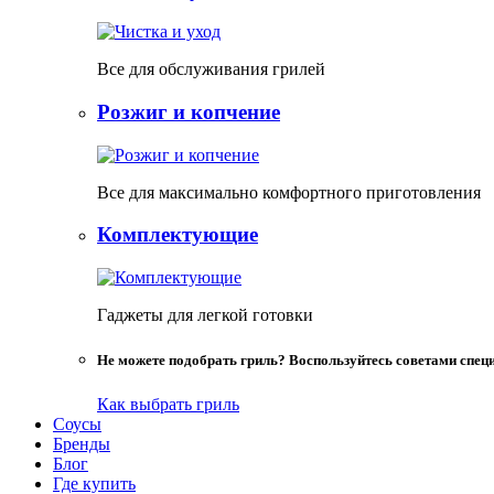
Все для обслуживания грилей
Розжиг и копчение
Все для максимально комфортного приготовления
Комплектующие
Гаджеты для легкой готовки
Не можете подобрать гриль? Воспользуйтесь советами спец
Как выбрать гриль
Соусы
Бренды
Блог
Где купить