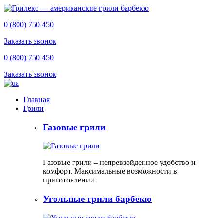
0 (800) 750 450
Заказать звонок
0 (800) 750 450
Заказать звонок
Главная
Грили
Газовые грили
Газовые грили – непревзойденное удобство и
комфорт. Максимальные возможности в
приготовлении.
Угольные грили барбекю