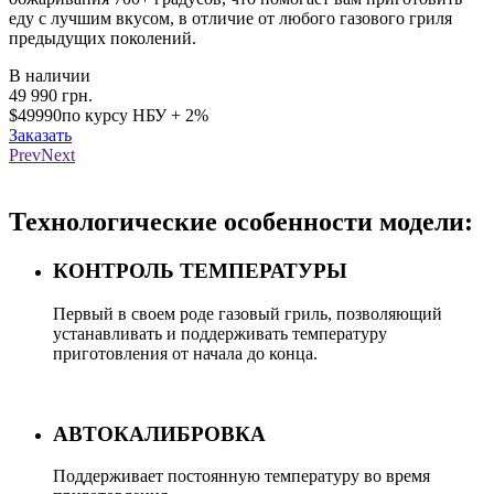
еду с лучшим вкусом, в отличие от любого газового гриля
предыдущих поколений.
В наличии
49 990
грн.
$49990
по курсу НБУ + 2%
Заказать
Prev
Next
Loading...
Технологические особенности модели:
КОНТРОЛЬ ТЕМПЕРАТУРЫ
Первый в своем роде газовый гриль, позволяющий
устанавливать и поддерживать температуру
приготовления от начала до конца.
АВТОКАЛИБРОВКА
Поддерживает постоянную температуру во время