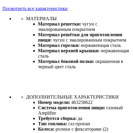
Посмотреть все характеристики
МАТЕРИАЛЫ
Материал решетки:
чугун с
эмалированным покрытием
Материал решётки для приготовления
пищи:
чугун с эмалированным покрытием
Материал горелки:
нержавеющая сталь
Материал верхней крышки:
нержавеющая
сталь
Материал боковой полки:
окрашенная в
черный цвет сталь
ДОПОЛНИТЕЛЬНЫЕ ХАРАКТЕРИСТИКИ
Номер модели:
463258622
Система приготовления пищи:
газовый
Amplifire
Требуется сборка:
да
Тип топлива:
газ пропан
Колеса:
ролики с фиксаторами (2)