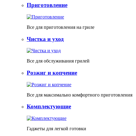
Приготовление
Все для приготовления на гриле
Чистка и уход
Все для обслуживания грилей
Розжиг и копчение
Все для максимально комфортного приготовления
Комплектующие
Гаджеты для легкой готовки