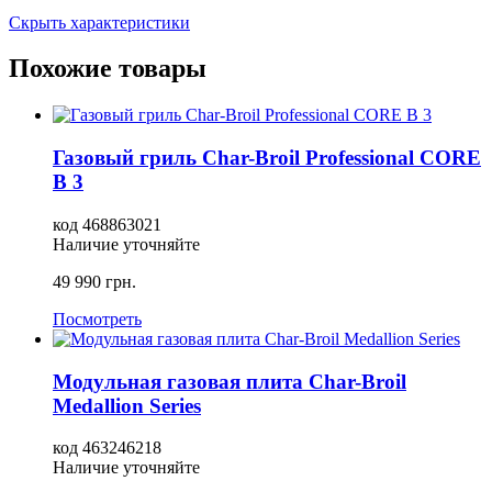
Скрыть характеристики
Похожие товары
Газовый гриль Char-Broil Professional CORE
B 3
код
468863021
Наличие уточняйте
49 990
грн.
Посмотреть
Модульная газовая плита Char-Broil
Medallion Series
код
463246218
Наличие уточняйте