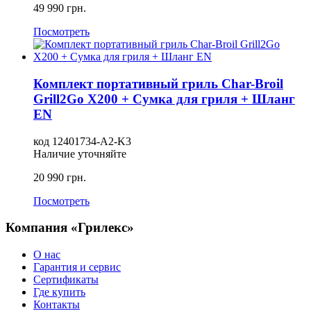
49 990
грн.
Посмотреть
Комплект портативный гриль Char-Broil
Grill2Go X200 + Сумка для гриля + Шланг
EN
код
12401734-А2-K3
Наличие уточняйте
20 990
грн.
Посмотреть
Компания «Грилекс»
О нас
Гарантия и сервис
Сертификаты
Где купить
Контакты