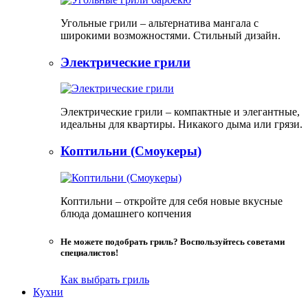
Угольные грили – альтернатива мангала с
широкими возможностями. Стильный дизайн.
Электрические грили
Электрические грили – компактные и элегантные,
идеальны для квартиры. Никакого дыма или грязи.
Коптильни (Смоукеры)
Коптильни – откройте для себя новые вкусные
блюда домашнего копчения
Не можете подобрать гриль? Воспользуйтесь советами
специалистов!
Как выбрать гриль
Кухни