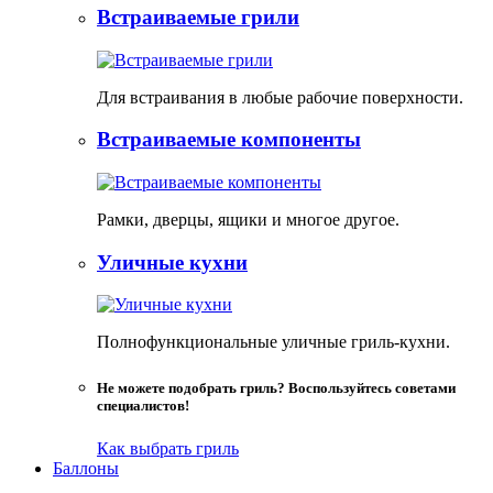
Встраиваемые грили
Для встраивания в любые рабочие поверхности.
Встраиваемые компоненты
Рамки, дверцы, ящики и многое другое.
Уличные кухни
Полнофункциональные уличные гриль-кухни.
Не можете подобрать гриль? Воспользуйтесь советами
специалистов!
Как выбрать гриль
Баллоны