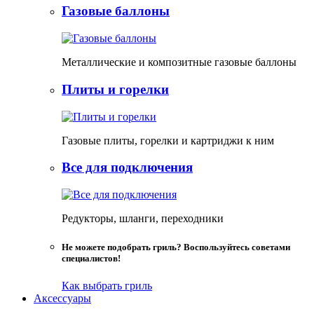
Газовые баллоны
Металлические и композитные газовые баллоны
Плиты и горелки
Газовые плиты, горелки и картриджи к ним
Все для подключения
Редукторы, шланги, переходники
Не можете подобрать гриль? Воспользуйтесь советами
специалистов!
Как выбрать гриль
Аксессуары