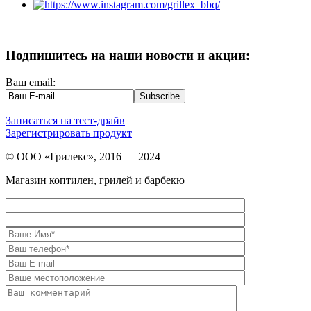
Подпишитесь на наши новости и акции:
Ваш email:
Записаться на тест-драйв
Зарегистрировать продукт
© ООО «Грилекс», 2016 — 2024
Магазин коптилен, грилей и барбекю