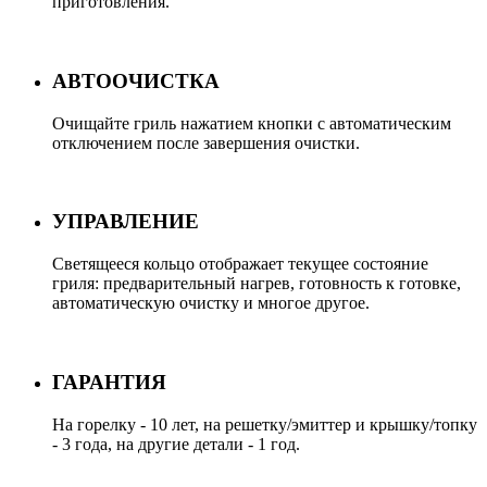
приготовления.
АВТООЧИСТКА
Очищайте гриль нажатием кнопки с автоматическим
отключением после завершения очистки.
УПРАВЛЕНИЕ
Светящееся кольцо отображает текущее состояние
гриля: предварительный нагрев, готовность к готовке,
автоматическую очистку и многое другое.
ГАРАНТИЯ
На горелку - 10 лет, на решетку/эмиттер и крышку/топку
- 3 года, на другие детали - 1 год.