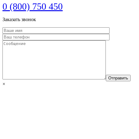
0 (800) 750 450
Заказать звонок
×