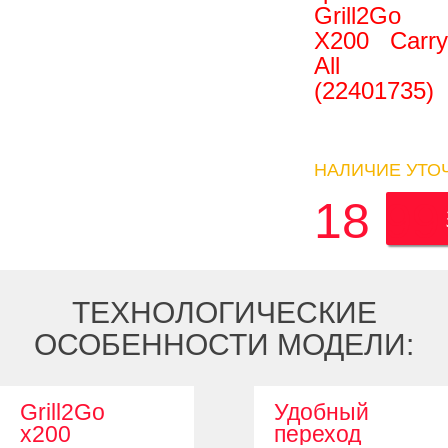
Grill2Go
X200 Carry
All
(22401735)
НАЛИЧИЕ УТО
18 99
ТЕХНОЛОГИЧЕСКИЕ
ОСОБЕННОСТИ МОДЕЛИ:
Grill2Go
Удобный
x200
переход