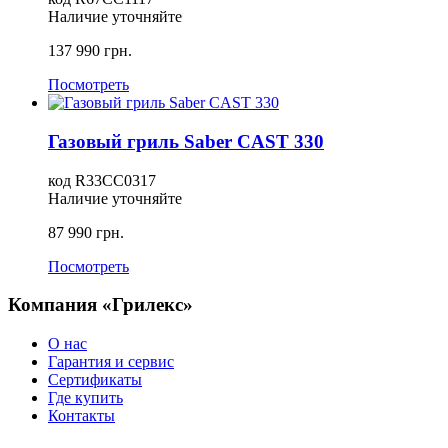
Наличие уточняйте
137 990
грн.
Посмотреть
Газовый гриль Saber CAST 330
код
R33CC0317
Наличие уточняйте
87 990
грн.
Посмотреть
Компания «Грилекс»
О нас
Гарантия и сервис
Сертификаты
Где купить
Контакты