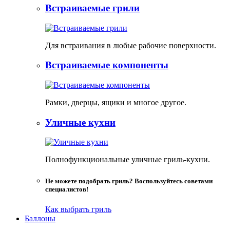
Встраиваемые грили
Для встраивания в любые рабочие поверхности.
Встраиваемые компоненты
Рамки, дверцы, ящики и многое другое.
Уличные кухни
Полнофункциональные уличные гриль-кухни.
Не можете подобрать гриль? Воспользуйтесь советами
специалистов!
Как выбрать гриль
Баллоны