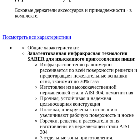
Боковые держатели аксессуаров и принадлежности - в
комплекте.
Посмотреть все характеристики
Общие характеристики:
Запатентованная инфракрасная технология
SABER для изысканного приготовления пищи:
Инфракрасное тепло равномерно
рассеивается по всей поверхности решетки и
предотвращает нежелательные вспышки
огня, экономит до 30% газа
Изготовлен из высококачественной
нержавеющей стали AISI 304, немагнитная
Прочная, устойчивая и надежная
цельносварная конструкция
Полочки, прикручены к основанию
увеличивают рабочую поверхность и носке
Горелки, решетка и рассекатели огня
изготовлены из нержавеющей стали AISI
304
3 отдельные зоны приготовления.