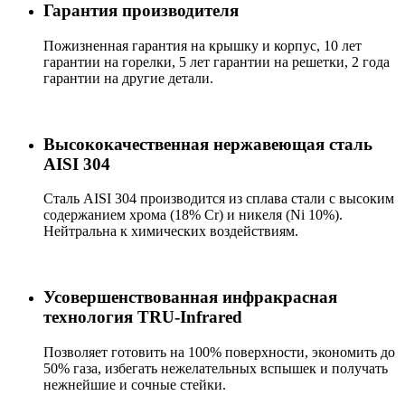
Гарантия производителя
Пожизненная гарантия на крышку и корпус, 10 лет
гарантии на горелки, 5 лет гарантии на решетки, 2 года
гарантии на другие детали.
Высококачественная нержавеющая сталь
AISI 304
Сталь AISI 304 производится из сплава стали с высоким
содержанием хрома (18% Cr) и никеля (Ni 10%).
Нейтральна к химических воздействиям.
Усовершенствованная инфракрасная
технология TRU-Infrared
Позволяет готовить на 100% поверхности, экономить до
50% газа, избегать нежелательных вспышек и получать
нежнейшие и сочные стейки.