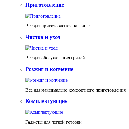
Приготовление
Все для приготовления на гриле
Чистка и уход
Все для обслуживания грилей
Розжиг и копчение
Все для максимально комфортного приготовления
Комплектующие
Гаджеты для легкой готовки