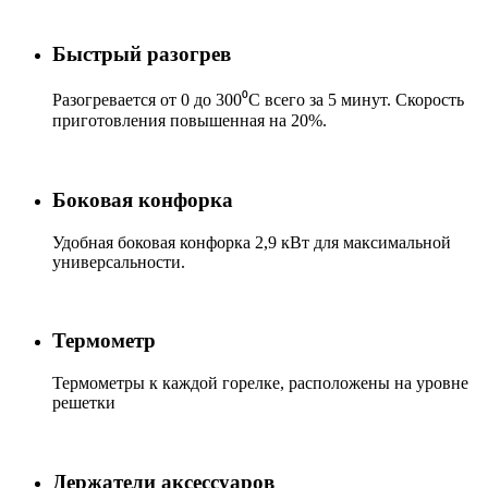
Быстрый разогрев
Разогревается от 0 до 300⁰С всего за 5 минут. Скорость
приготовления повышенная на 20%.
Боковая конфорка
Удобная боковая конфорка 2,9 кВт для максимальной
универсальности.
Термометр
Термометры к каждой горелке, расположены на уровне
решетки
Держатели аксессуаров