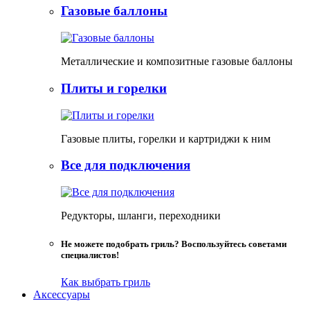
Газовые баллоны
Металлические и композитные газовые баллоны
Плиты и горелки
Газовые плиты, горелки и картриджи к ним
Все для подключения
Редукторы, шланги, переходники
Не можете подобрать гриль? Воспользуйтесь советами
специалистов!
Как выбрать гриль
Аксессуары