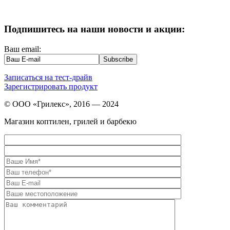
Подпишитесь на наши новости и акции:
Ваш email:
Записаться на тест-драйв
Зарегистрировать продукт
© ООО «Грилекс», 2016 — 2024
Магазин коптилен, грилей и барбекю