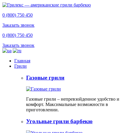
0 (800) 750 450
Заказать звонок
0 (800) 750 450
Заказать звонок
Главная
Грили
Газовые грили
Газовые грили – непревзойденное удобство и
комфорт. Максимальные возможности в
приготовлении.
Угольные грили барбекю