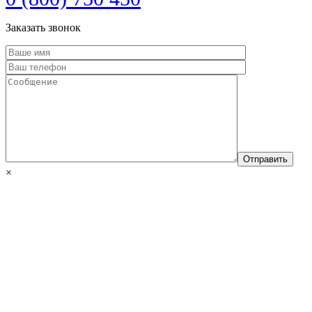
Заказать звонок
×