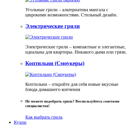
Угольные грили – альтернатива мангала с
широкими возможностями. Стильный дизайн.
Электрические грили
Электрические грили – компактные и элегантные,
идеальны для квартиры. Никакого дыма или грязи.
Коптильни (Смоукеры)
Коптильни – откройте для себя новые вкусные
блюда домашнего копчения
Не можете подобрать гриль? Воспользуйтесь советами
специалистов!
Как выбрать гриль
Кухни