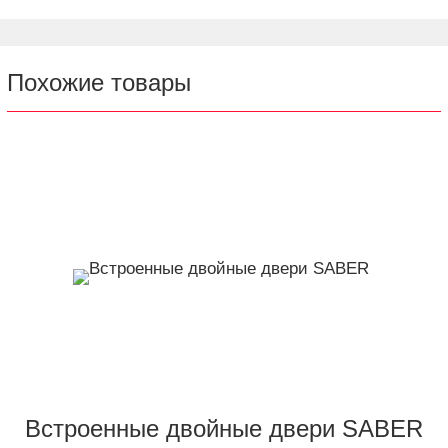
Похожие товары
Встроенные двойные двери SABER