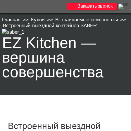
Заказать звонок
Главная
>>
Кухни
>>
Встраиваемые компоненты
>>
Встроенный выездной контейнер SABER
EZ Kitchen —
вершина
совершенства
Встроенный выездной