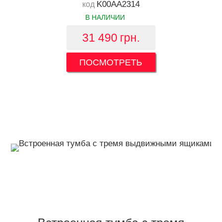
K00AA2314
код
В НАЛИЧИИ
31 490
грн.
ПОСМОТРЕТЬ