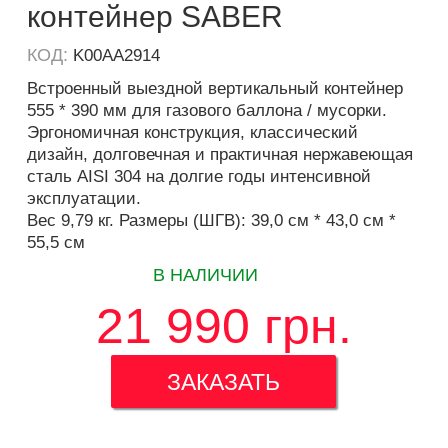
контейнер SABER
КОД:
K00AA2914
Встроенный выездной вертикальный контейнер
555 * 390 мм для газового баллона / мусорки.
Эргономичная конструкция, классический
дизайн, долговечная и практичная нержавеющая
сталь AISI 304 на долгие годы интенсивной
эксплуатации.
Вес 9,79 кг. Размеры (ШГВ): 39,0 см * 43,0 см *
55,5 см
В НАЛИЧИИ
21 990
грн.
ЗАКАЗАТЬ