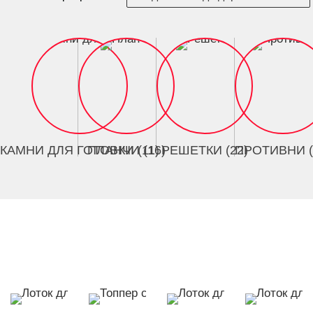
КАМНИ ДЛЯ ГОТОВКИ (11)
ПЛАНЧИ (16)
РЕШЕТКИ (22)
ПРОТИВНИ (