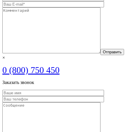
×
0 (800) 750 450
Заказать звонок