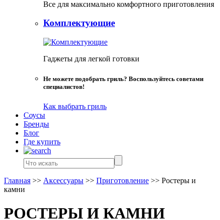
Все для максимально комфортного приготовления
Комплектующие
Гаджеты для легкой готовки
Не можете подобрать гриль? Воспользуйтесь советами
специалистов!
Как выбрать гриль
Соусы
Бренды
Блог
Где купить
Главная
>>
Аксессуары
>>
Приготовление
>>
Ростеры и
камни
РОСТЕРЫ И КАМНИ