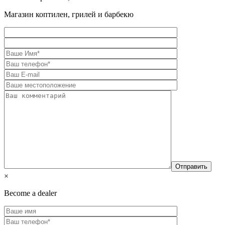
Магазин коптилен, грилей и барбекю
×
Become a dealer