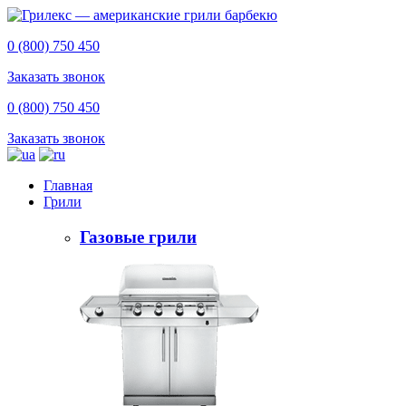
0 (800) 750 450
Заказать звонок
0 (800) 750 450
Заказать звонок
Главная
Грили
Газовые грили