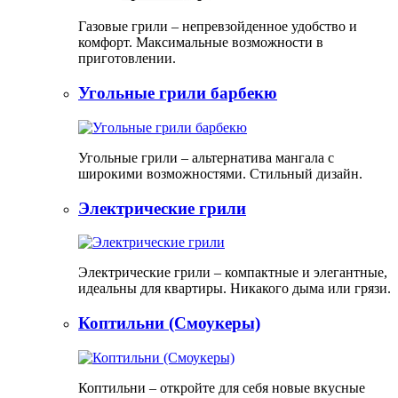
Газовые грили – непревзойденное удобство и
комфорт. Максимальные возможности в
приготовлении.
Угольные грили барбекю
Угольные грили – альтернатива мангала с
широкими возможностями. Стильный дизайн.
Электрические грили
Электрические грили – компактные и элегантные,
идеальны для квартиры. Никакого дыма или грязи.
Коптильни (Смоукеры)
Коптильни – откройте для себя новые вкусные