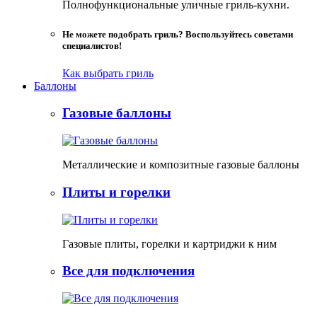
Полнофункциональные уличные гриль-кухни.
Не можете подобрать гриль? Воспользуйтесь советами
специалистов!
Как выбрать гриль
Баллоны
Газовые баллоны
Металлические и композитные газовые баллоны
Плиты и горелки
Газовые плиты, горелки и картриджи к ним
Все для подключения