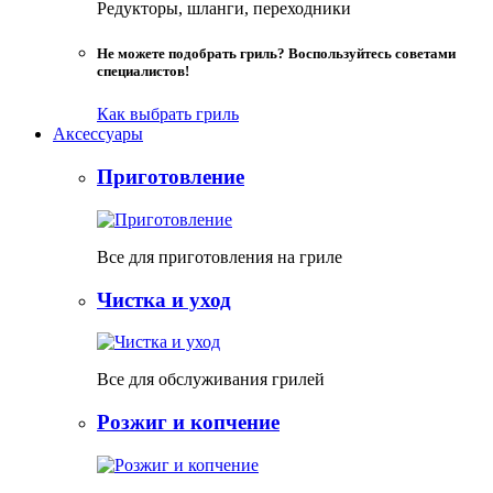
Редукторы, шланги, переходники
Не можете подобрать гриль? Воспользуйтесь советами
специалистов!
Как выбрать гриль
Аксессуары
Приготовление
Все для приготовления на гриле
Чистка и уход
Все для обслуживания грилей
Розжиг и копчение