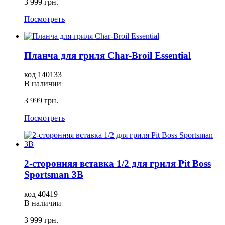
3 999 грн.
Посмотреть
Планча для гриля Char-Broil Essential
код 140133
В наличии
3 999 грн.
Посмотреть
2-сторонняя вставка 1/2 для гриля Pit Boss
Sportsman 3B
код 40419
В наличии
3 999 грн.