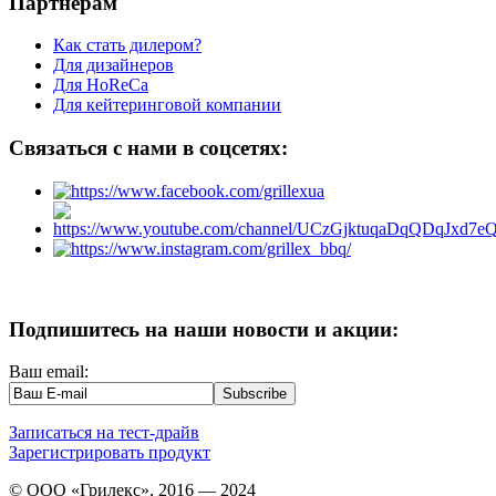
Партнёрам
Как стать дилером?
Для дизайнеров
Для HoReCa
Для кейтеринговой компании
Связаться с нами в соцсетях:
Подпишитесь на наши новости и акции:
Ваш email:
Записаться на тест-драйв
Зарегистрировать продукт
© ООО «Грилекс», 2016 — 2024