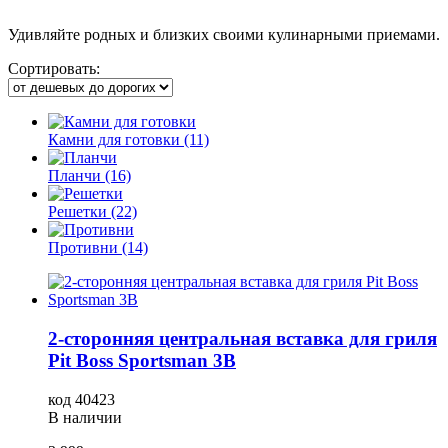
Удивляйте родных и близких своими кулинарными приемами.
Сортировать:
Камни для готовки (11)
Планчи (16)
Решетки (22)
Противни (14)
2-сторонняя центральная вставка для гриля
Pit Boss Sportsman 3B
код 40423
В наличии