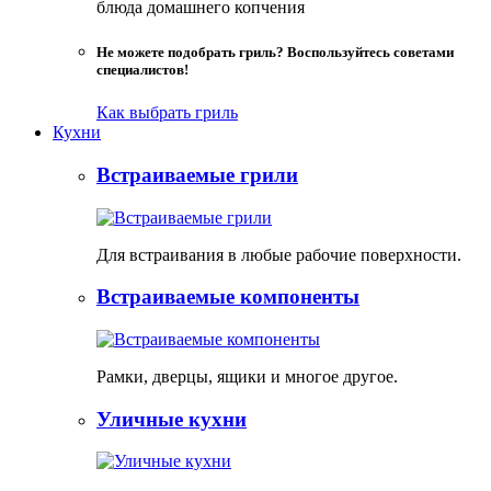
блюда домашнего копчения
Не можете подобрать гриль? Воспользуйтесь советами
специалистов!
Как выбрать гриль
Кухни
Встраиваемые грили
Для встраивания в любые рабочие поверхности.
Встраиваемые компоненты
Рамки, дверцы, ящики и многое другое.
Уличные кухни