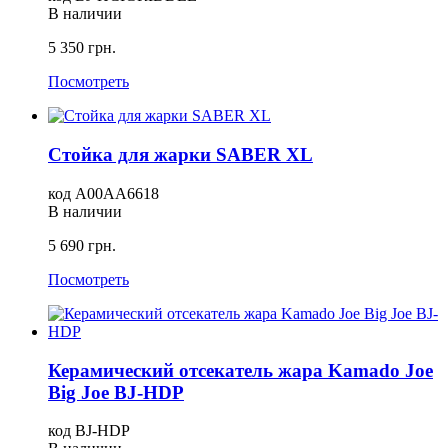
В наличии
5 350 грн.
Посмотреть
Стойка для жарки SABER XL
код A00AA6618
В наличии
5 690 грн.
Посмотреть
Керамический отсекатель жара Kamado Joe
Big Joe BJ-HDP
код BJ-HDP