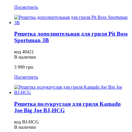
Посмотреть
Решетка дополнительная для гриля Pit Boss
Sportsman 3B
код 40421
В наличии
3 999 грн.
Посмотреть
Решетка полукруглая для гриля Kamado
Joe Big Joe BJ-HCG
код BJ-HCG
В наличии