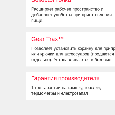
Расширяет рабочее пространство и
добавляет удобства при приготовлении
пищи.
Gear Trax™
Позволяет установить корзину для прип
или крючки для аксессуаров (продаются
отдельно). Устанавливаются в боковые
полки гриля, что добавляет удобства.
Гарантия производителя
1 год гарантии на крышку, горелки,
термометры и електрозапал