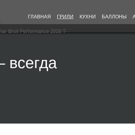
ГЛАВНАЯ
ГРИЛИ
КУХНИ
БАЛЛОНЫ
har Broil Performance 2016 T-
— всегда