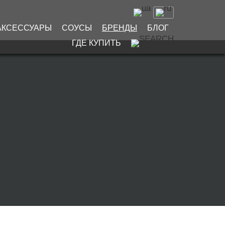
АКСЕССУАРЫ
СОУСЫ
БРЕНДЫ
БЛОГ
ГДЕ КУПИТЬ