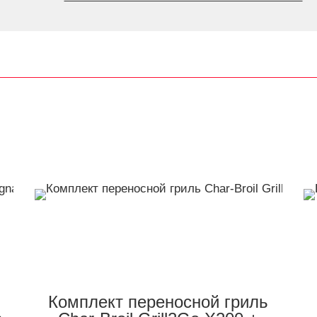
Комплект переносной гриль