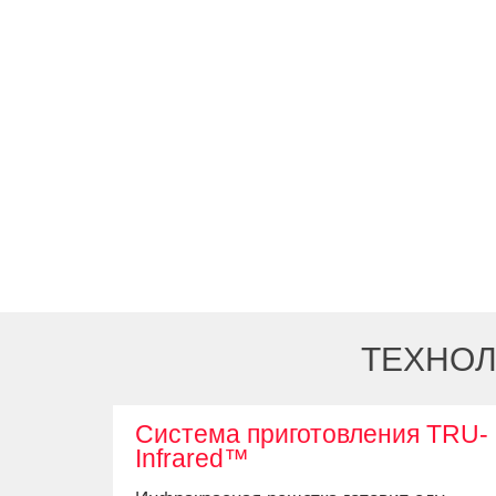
ТЕХНОЛ
Система приготовления TRU-
Infrared™