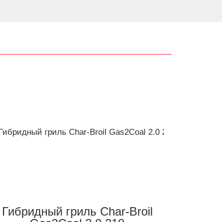
Гибридный гриль Char-Broil