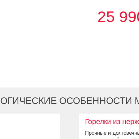
25 99
ОГИЧЕСКИЕ ОСОБЕННОСТИ 
Горелки из нер
Прочные и долговечны