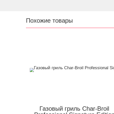
Похожие товары
Газовый гриль Char-Broil