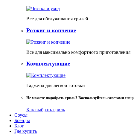
Все для обслуживания грилей
Розжиг и копчение
Все для максимально комфортного приготовления
Комплектующие
Гаджеты для легкой готовки
Не можете подобрать гриль? Воспользуйтесь советами спец
Как выбрать гриль
Соусы
Бренды
Блог
Где купить