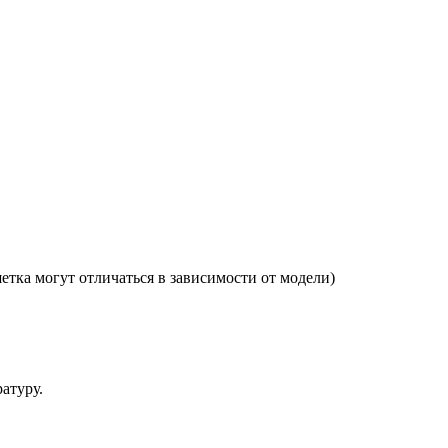
тка могут отличаться в зависимости от модели)
атуру.