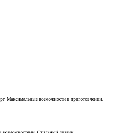
орт. Максимальные возможности в приготовлении.
и возможностями. Стильный дизайн.