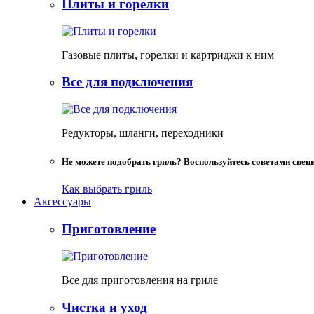
Плиты и горелки
Газовые плиты, горелки и картриджи к ним
Все для подключения
Редукторы, шланги, переходники
Не можете подобрать гриль? Воспользуйтесь советами спец
Как выбрать гриль
Аксессуары
Приготовление
Все для приготовления на гриле
Чистка и уход