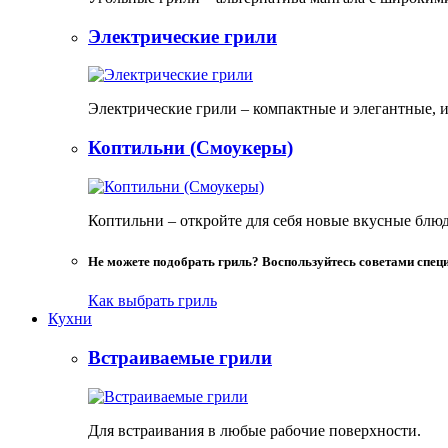
Электрические грили
Электрические грили – компактные и элегантные, и
Коптильни (Смоукеры)
Коптильни – откройте для себя новые вкусные блю
Не можете подобрать гриль? Воспользуйтесь советами спец
Как выбрать гриль
Кухни
Встраиваемые грили
Для встраивания в любые рабочие поверхности.