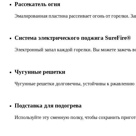
Рассекатель огня
Эмалированная пластина рассеивает огонь от горелки. З
Система электрического поджига SureFire®
Электронный запал каждой горелки. Вы можете зажечь в
Чугунные решетки
Чугунные решетки долговечны, устойчивы к ржавлению и
Подставка для подогрева
Используйте эту сменную полку, чтобы сохранить пригот