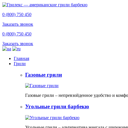
0 (800) 750 450
Заказать звонок
0 (800) 750 450
Заказать звонок
Главная
Грили
Газовые грили
Газовые грили – непревзойденное удобство и комф
Угольные грили барбекю
Угольные грили – альтернатива мангала с широким