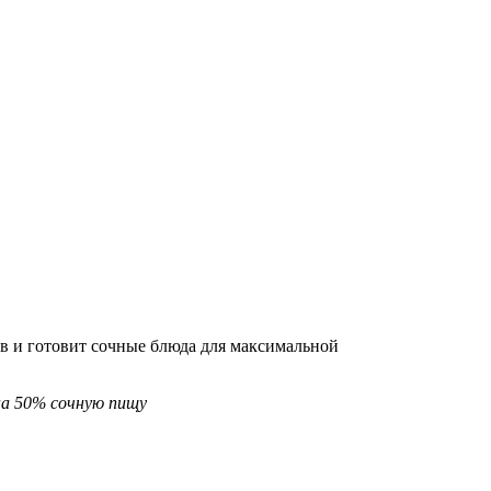
в и готовит сочные блюда для максимальной
на 50% сочную пищу