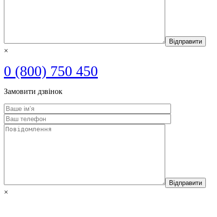
×
0 (800) 750 450
Замовити дзвінок
×