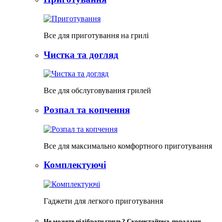
Все для приготування на грилі
Чистка та догляд
Все для обслуговування грилей
Розпал та копчення
Все для максимально комфортного приготування
Комплектуючі
Гаджети для легкого приготування
Не можете підібрати гриль? Скористайтесь порадами