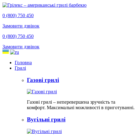
0 (800) 750 450
Замовити дзвінок
0 (800) 750 450
Замовити дзвінок
Головна
Грилі
Газові грилі
Газові грилі – неперевершена зручність та
комфорт. Максимальні можливості в приготуванні.
Вугільні грилі