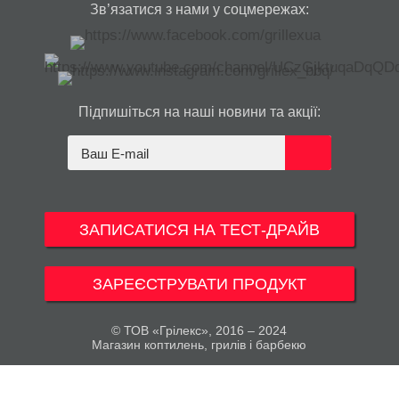
Зв’язатися з нами у соцмережах:
Підпишіться на наші новини та акції:
ЗАПИСАТИСЯ НА ТЕСТ-ДРАЙВ
ЗАРЕЄСТРУВАТИ ПРОДУКТ
© ТОВ «Грілекс», 2016 – 2024
Магазин коптилень, грилів і барбекю