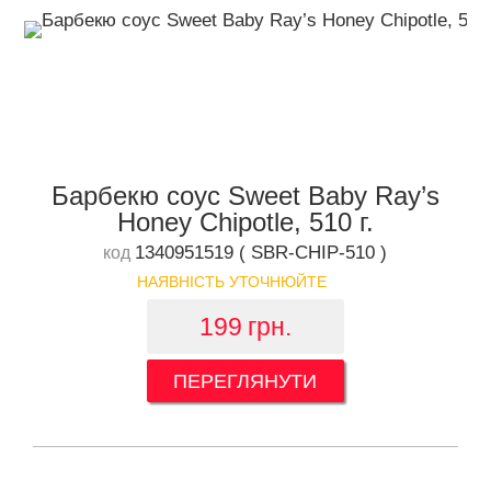
Барбекю соус Sweet Baby Ray’s
Honey Chipotle, 510 г.
1340951519 ( SBR-CHIP-510 )
код
НАЯВНІСТЬ УТОЧНЮЙТЕ
199
грн.
ПЕРЕГЛЯНУТИ