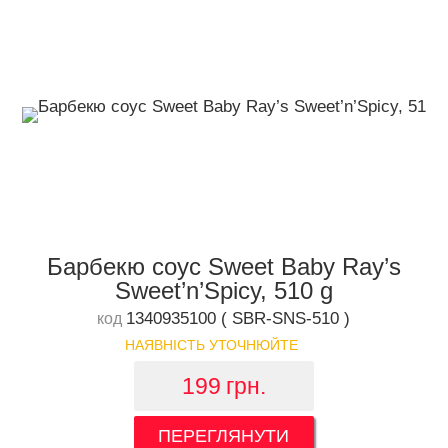
Барбекю соус Sweet Baby Ray’s
Sweet’n’Spicy, 510 g
1340935100 ( SBR-SNS-510 )
код
НАЯВНІСТЬ УТОЧНЮЙТЕ
199
грн.
ПЕРЕГЛЯНУТИ