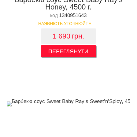
Honey, 4500 г.
1340951643
код
НАЯВНІСТЬ УТОЧНЮЙТЕ
1 690
грн.
ПЕРЕГЛЯНУТИ