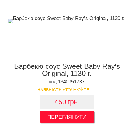
Барбекю соус Sweet Baby Ray’s
Original, 1130 г.
1340951737
код
НАЯВНІСТЬ УТОЧНЮЙТЕ
450
грн.
ПЕРЕГЛЯНУТИ