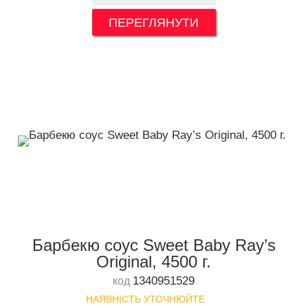
ПЕРЕГЛЯНУТИ
Барбекю соус Sweet Baby Ray’s
Original, 4500 г.
1340951529
код
НАЯВНІСТЬ УТОЧНЮЙТЕ