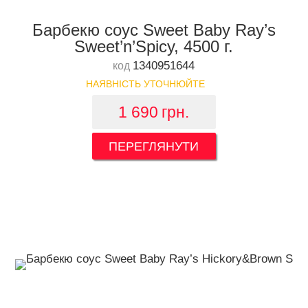
Барбекю соус Sweet Baby Ray’s
Sweet’n’Spicy, 4500 г.
1340951644
код
НАЯВНІСТЬ УТОЧНЮЙТЕ
1 690
грн.
ПЕРЕГЛЯНУТИ