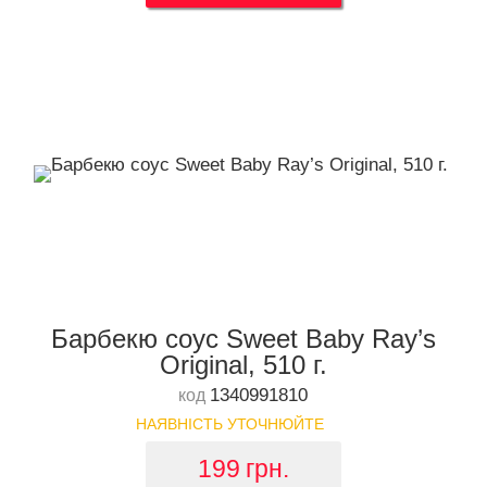
Барбекю соус Sweet Baby Ray’s
Original, 510 г.
1340991810
код
НАЯВНІСТЬ УТОЧНЮЙТЕ
199
грн.