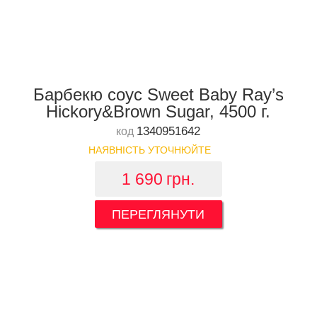
Барбекю соус Sweet Baby Ray’s
Hickory&Brown Sugar, 4500 г.
1340951642
код
НАЯВНІСТЬ УТОЧНЮЙТЕ
1 690
грн.
ПЕРЕГЛЯНУТИ