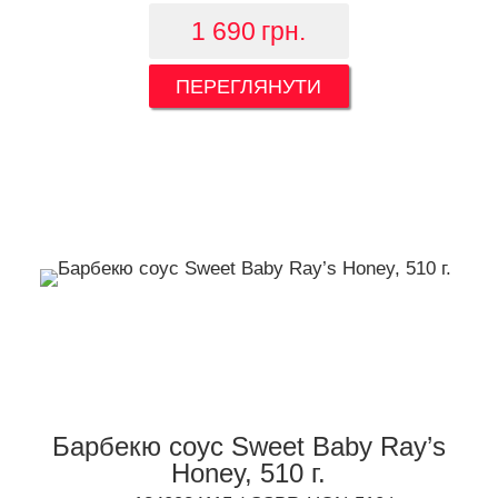
1 690
грн.
ПЕРЕГЛЯНУТИ
Барбекю соус Sweet Baby Ray’s
Honey, 510 г.