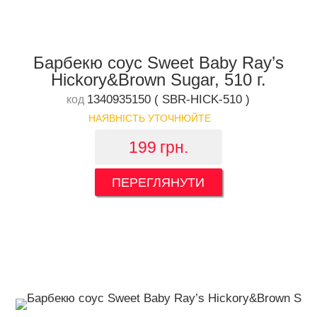
Барбекю соус Sweet Baby Ray’s
Hickory&Brown Sugar, 510 г.
1340935150 ( SBR-HICK-510 )
код
НАЯВНІСТЬ УТОЧНЮЙТЕ
199
грн.
ПЕРЕГЛЯНУТИ