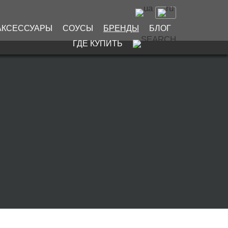
АКСЕССУАРЫ
СОУСЫ
БРЕНДЫ
БЛОГ
ГДЕ КУПИТЬ