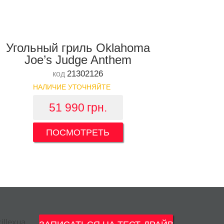
Угольный гриль Oklahoma
Joe’s Judge Anthem
21302126
код
НАЛИЧИЕ УТОЧНЯЙТЕ
51 990
грн.
ПОСМОТРЕТЬ