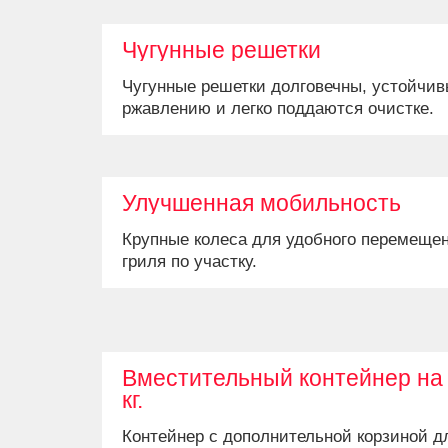
Чугунные решетки
Чугунные решетки долговечны, устойчив
ржавлению и легко поддаются очистке.
Улучшенная мобильность
Крупные колеса для удобного перемеще
гриля по участку.
Вместительный контейнер на
кг.
Контейнер с дополнительной корзиной д