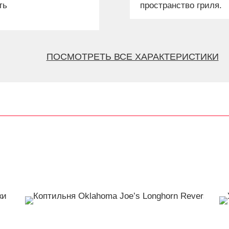
ть
пространство гриля.
ПОСМОТРЕТЬ ВСЕ ХАРАКТЕРИСТИКИ