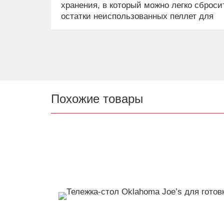
хранения, в который можно легко сброси
остатки неиспользованных пеллет для
хранения.
Похожие товары