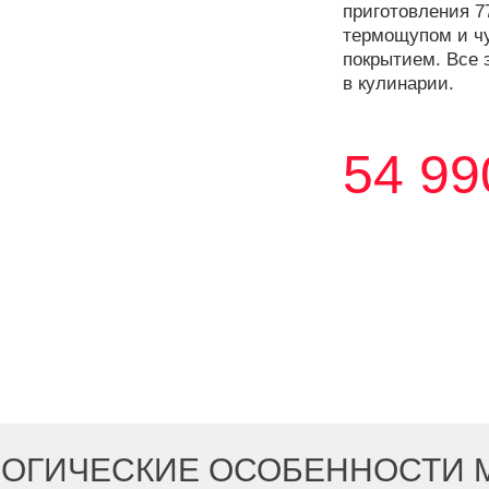
приготовления 7
термощупом и ч
покрытием. Все 
в кулинарии.
54 99
ОГИЧЕСКИЕ ОСОБЕННОСТИ 