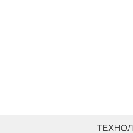
ТЕХНОЛ