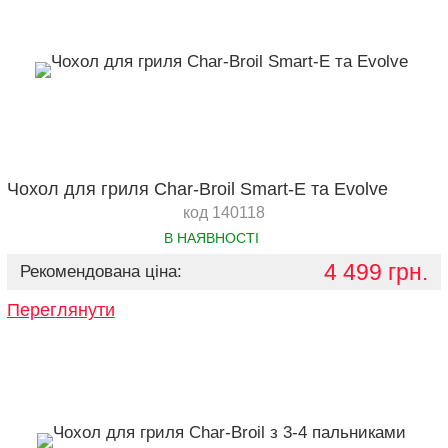
Чохол для гриля Char-Broil Smart-E та Evolve
код 140118
В НАЯВНОСТІ
4 499 грн.
Рекомендована ціна:
Переглянути