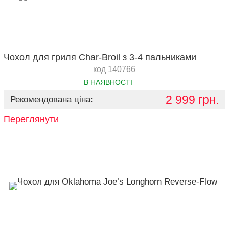
Чохол для гриля Char-Broil з 3-4 пальниками
код 140766
В НАЯВНОСТІ
2 999 грн.
Рекомендована ціна:
Переглянути