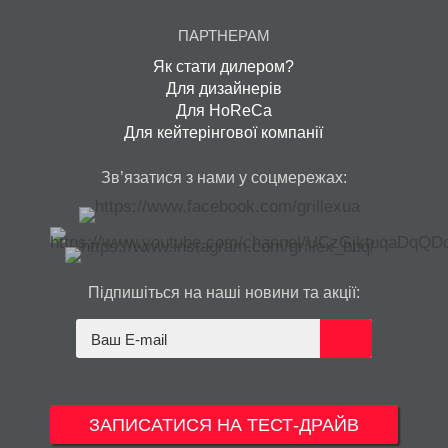
ПАРТНЕРАМ
Як стати дилером?
Для дизайнерів
Для HoReCa
Для кейтерінгової компанії
Зв’язатися з нами у соцмережах:
Підпишіться на наші новини та акції:
ЗАПИСАТИСЯ НА ТЕСТ-ДРАЙВ