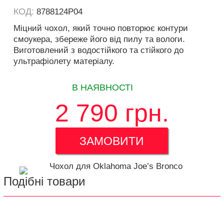
КОД:
8788124P04
Міцний чохол, який точно повторює контури
смоукера, збереже його від пилу та вологи.
Виготовлений з водостійкого та стійкого до
ультрафіолету матеріалу.
В НАЯВНОСТІ
2 790
грн.
ЗАМОВИТИ
Подібні товари