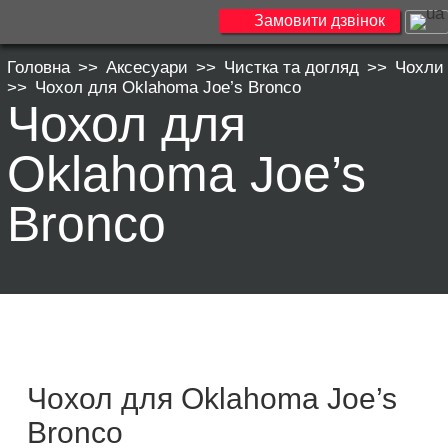
Замовити дзвінок
Головна
>>
Аксесуари
>>
Чистка та догляд
>>
Чохли
>>
Чохол для Oklahoma Joe’s Bronco
Чохол для
Oklahoma Joe’s
Bronco
Чохол для Oklahoma Joe’s
Bronco