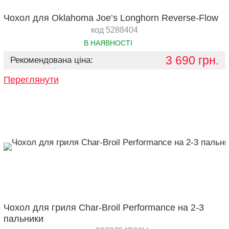
Чохол для Oklahoma Joe’s Longhorn Reverse-Flow
код 5288404
В НАЯВНОСТІ
3 690 грн.
Рекомендована ціна:
Переглянути
Чохол для гриля Char-Broil Performance на 2-3
пальники