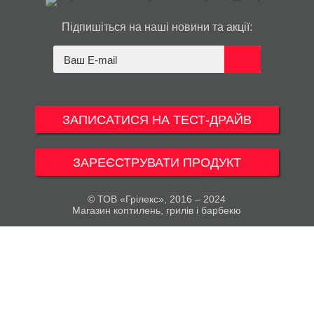
Підпишіться на наші новини та акції:
ЗАПИСАТИСЯ НА ТЕСТ-ДРАЙВ
ЗАРЕЄСТРУВАТИ ПРОДУКТ
© ТОВ «Грілекс», 2016 – 2024
Магазин коптилень, грилів і барбекю