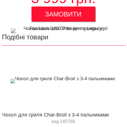
ЗАМОВИТИ
Подібні товари
Чохол для гриля Char-Broil з 3-4 пальниками
код 140766