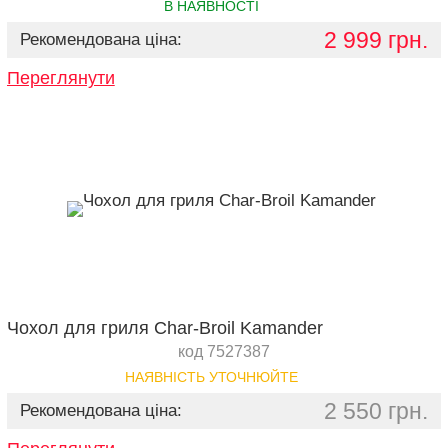
В НАЯВНОСТІ
2 999 грн.
Рекомендована ціна:
Переглянути
Чохол для гриля Char-Broil Kamander
код 7527387
НАЯВНІСТЬ УТОЧНЮЙТЕ
2 550 грн.
Рекомендована ціна: