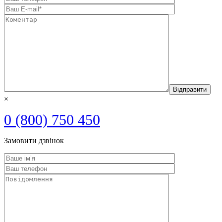
×
0 (800) 750 450
Замовити дзвінок