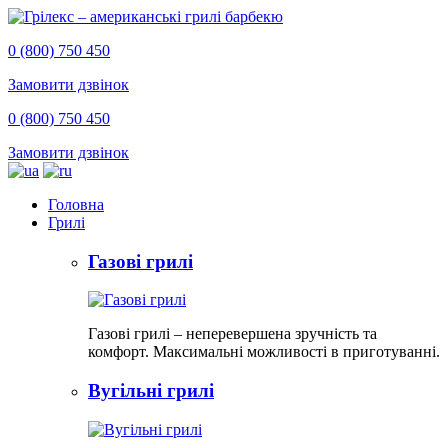
0 (800) 750 450
Замовити дзвінок
0 (800) 750 450
Замовити дзвінок
Головна
Грилі
Газові грилі
Газові грилі – неперевершена зручність та
комфорт. Максимальні можливості в приготуванні.
Вугільні грилі