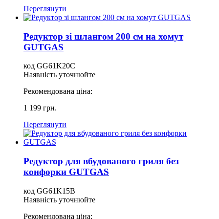
Переглянути
Редуктор зі шлангом 200 см на хомут
GUTGAS
код GG61K20C
Наявність уточнюйте
Рекомендована ціна:
1 199 грн.
Переглянути
Редуктор для вбудованого гриля без
конфорки GUTGAS
код GG61K15B
Наявність уточнюйте
Рекомендована ціна: