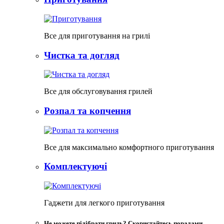
Все для приготування на грилі
Чистка та догляд
Все для обслуговування грилей
Розпал та копчення
Все для максимально комфортного приготування
Комплектуючі
Гаджети для легкого приготування
Не можете підібрати гриль? Скористайтесь порадами