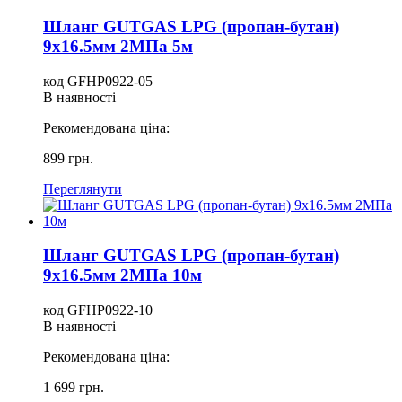
Шланг GUTGAS LPG (пропан-бутан)
9х16.5мм 2МПа 5м
код GFHP0922-05
В наявності
Рекомендована ціна:
899 грн.
Переглянути
Шланг GUTGAS LPG (пропан-бутан)
9х16.5мм 2МПа 10м
код GFHP0922-10
В наявності
Рекомендована ціна:
1 699 грн.