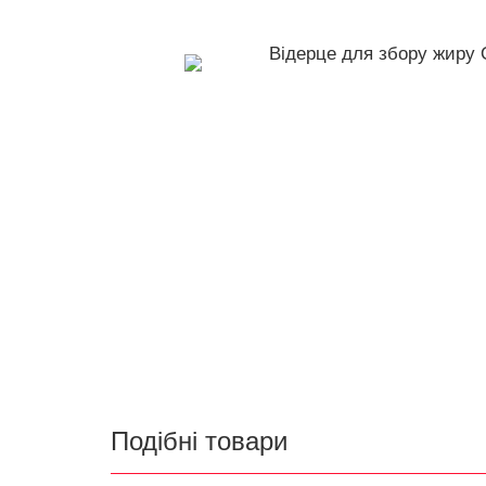
Подібні товари