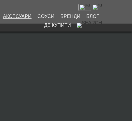
АКСЕСУАРИ
СОУСИ
БРЕНДИ
БЛОГ
ДЕ КУПИТИ