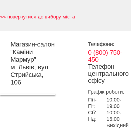
<< повернутися до вибору міста
Магазин-салон
Телефони:
“Каміни
0 (800) 750-
Мармур”
450
Телефон
м. Львів, вул.
центрального
Стрийська,
офісу
106
Графік роботи:
Пн-
10:00-
Пт:
19:00
Сб:
10:00-
Нд:
16:00
Вихідний