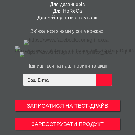
Для дизайнерів
Для HoReCa
Для кейтерінгової компанії
Зв’язатися з нами у соцмережах:
Підпишіться на наші новини та акції:
ЗАПИСАТИСЯ НА ТЕСТ-ДРАЙВ
ЗАРЕЄСТРУВАТИ ПРОДУКТ