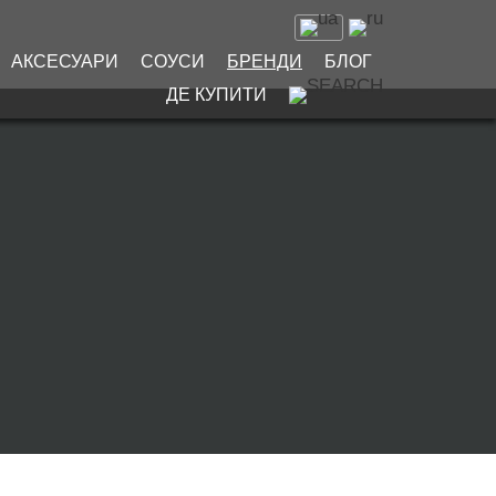
АКСЕСУАРИ
СОУСИ
БРЕНДИ
БЛОГ
ДЕ КУПИТИ