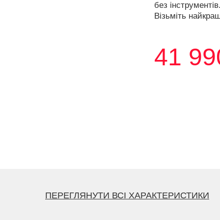
без інструментів
Візьміть найкращ
41 99
ПЕРЕГЛЯНУТИ ВСІ ХАРАКТЕРИСТИКИ