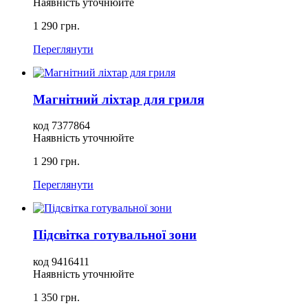
Наявність уточнюйте
1 290 грн.
Переглянути
Магнітний ліхтар для гриля
код 7377864
Наявність уточнюйте
1 290 грн.
Переглянути
Підсвітка готувальної зони
код 9416411
Наявність уточнюйте
1 350 грн.