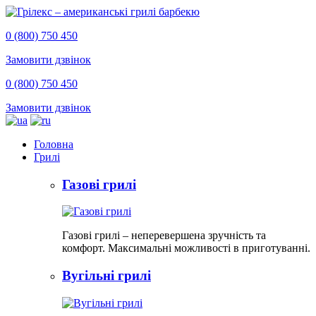
0 (800) 750 450
Замовити дзвінок
0 (800) 750 450
Замовити дзвінок
Головна
Грилі
Газові грилі
Газові грилі – неперевершена зручність та
комфорт. Максимальні можливості в приготуванні.
Вугільні грилі