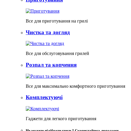
Все для приготування на грилі
Чистка та догляд
Все для обслуговування грилей
Розпал та копчення
Все для максимально комфортного приготування
Комплектуючі
Гаджети для легкого приготування
Не можете підібрати гриль? Скористайтесь порадами