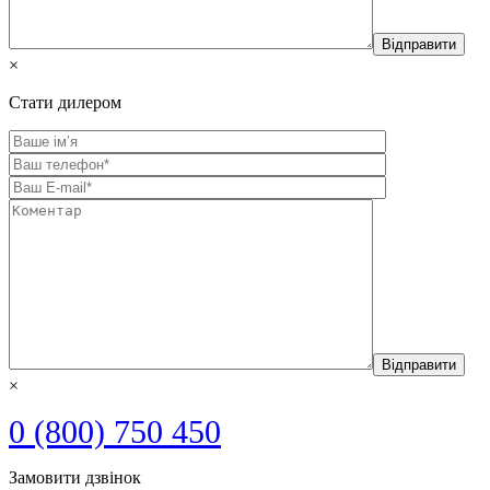
×
Стати дилером
×
0 (800) 750 450
Замовити дзвінок