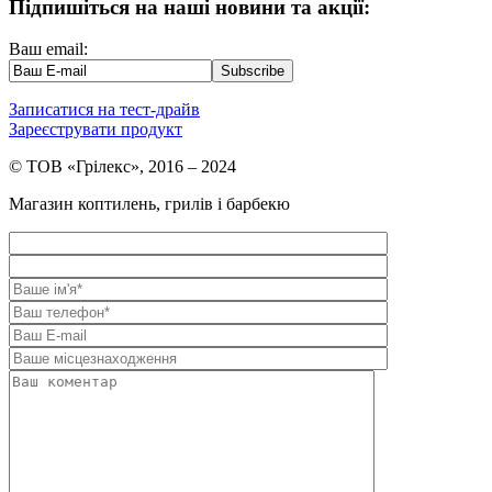
Підпишіться на наші новини та акції:
Ваш email:
Записатися на тест-драйв
Зареєструвати продукт
© ТОВ «Грілекс», 2016 – 2024
Магазин коптилень, грилів і барбекю