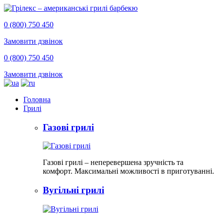
0 (800) 750 450
Замовити дзвінок
0 (800) 750 450
Замовити дзвінок
Головна
Грилі
Газові грилі
Газові грилі – неперевершена зручність та
комфорт. Максимальні можливості в приготуванні.
Вугільні грилі