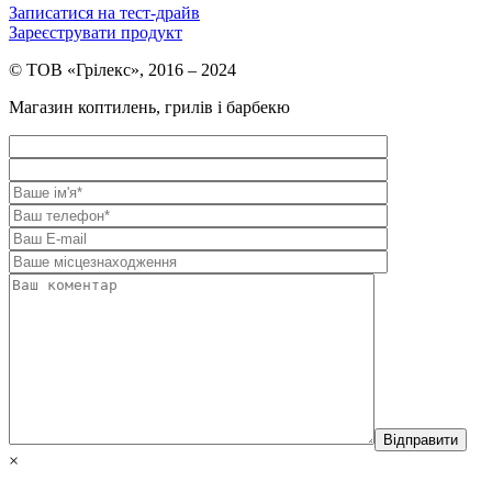
Записатися на тест-драйв
Зареєструвати продукт
© ТОВ «Грілекс», 2016 – 2024
Магазин коптилень, грилів і барбекю
×