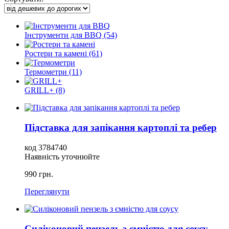
Інструменти для BBQ (54)
Ростери та камені (61)
Термометри (11)
GRILL+ (8)
Підставка для запікання картоплі та ребер
код 3784740
Наявність уточнюйте
990 грн.
Переглянути
Силіконовий пензель з ємністю для соусу