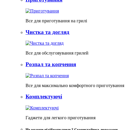
Все для приготування на грилі
Чистка та догляд
Все для обслуговування грилей
Розпал та копчення
Все для максимально комфортного приготування
Комплектуючі
Гаджети для легкого приготування
Не можете підібрати гриль? Скористайтесь порадами