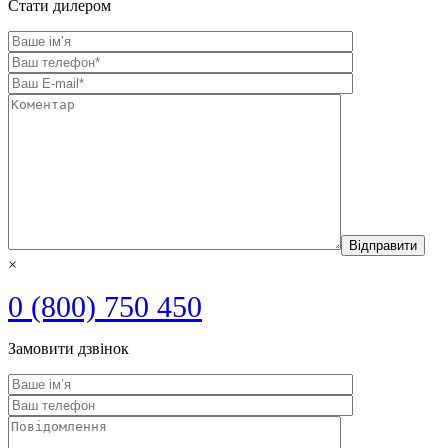
Стати дилером
×
0 (800) 750 450
Замовити дзвінок