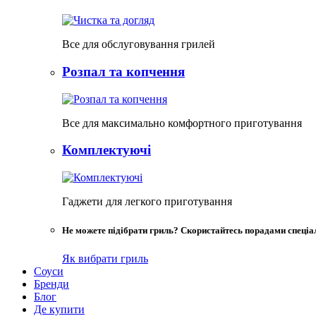
Все для обслуговування грилей
Розпал та копчення
Все для максимально комфортного приготування
Комплектуючі
Гаджети для легкого приготування
Не можете підібрати гриль? Скористайтесь порадами спеціал
Як вибрати гриль
Соуси
Бренди
Блог
Де купити