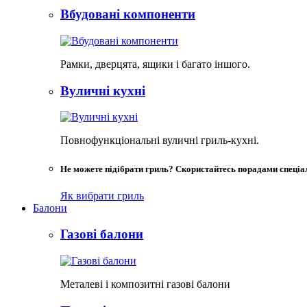
Вбудовані компоненти
Рамки, дверцята, ящики і багато іншого.
Вуличні кухні
Повнофункціональні вуличні гриль-кухні.
Не можете підібрати гриль? Скористайтесь порадами спеціал
Як вибрати гриль
Балони
Газові балони
Металеві і композитні газові балони