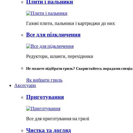
Плити і пальники
Газові плити, пальники і картриджи до них
Все для підключення
Редуктори, шланги, перехідники
Не можете підібрати гриль? Скористайтесь порадами спеціал
Як вибрати гриль
Аксесуари
Приготування
Все для приготування на грилі
Чистка та догляд