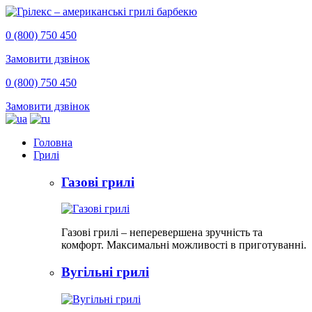
0 (800) 750 450
Замовити дзвінок
0 (800) 750 450
Замовити дзвінок
Головна
Грилі
Газові грилі
Газові грилі – неперевершена зручність та
комфорт. Максимальні можливості в приготуванні.
Вугільні грилі