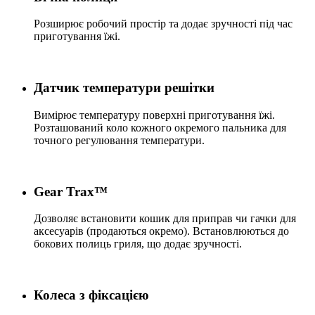
Розширює робочий простір та додає зручності під час
приготування їжі.
Датчик температури решітки
Вимірює температуру поверхні приготування їжі.
Розташований коло кожного окремого пальника для
точного регулювання температури.
Gear Trax™
Дозволяє встановити кошик для приправ чи гачки для
аксесуарів (продаються окремо). Встановлюються до
бокових полиць гриля, що додає зручності.
Колеса з фіксацією