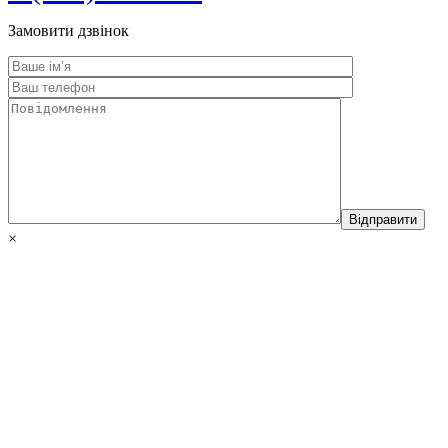
Замовити дзвінок
×