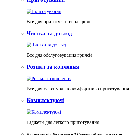
Все для приготування на грилі
Чистка та догляд
Все для обслуговування грилей
Розпал та копчення
Все для максимально комфортного приготування
Комплектуючі
Гаджети для легкого приготування
Не можете підібрати гриль? Скористайтесь порадами