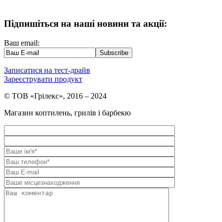
Підпишіться на наші новини та акції:
Ваш email:
Записатися на тест-драйв
Зареєструвати продукт
© ТОВ «Грілекс», 2016 – 2024
Магазин коптилень, грилів і барбекю