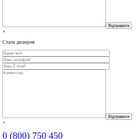
×
Стати дилером
×
0 (800) 750 450