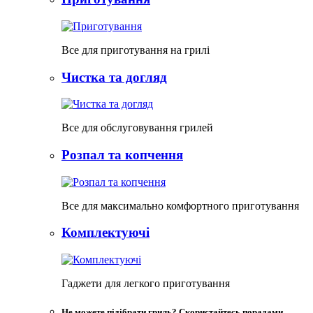
Все для приготування на грилі
Чистка та догляд
Все для обслуговування грилей
Розпал та копчення
Все для максимально комфортного приготування
Комплектуючі
Гаджети для легкого приготування
Не можете підібрати гриль? Скористайтесь порадами