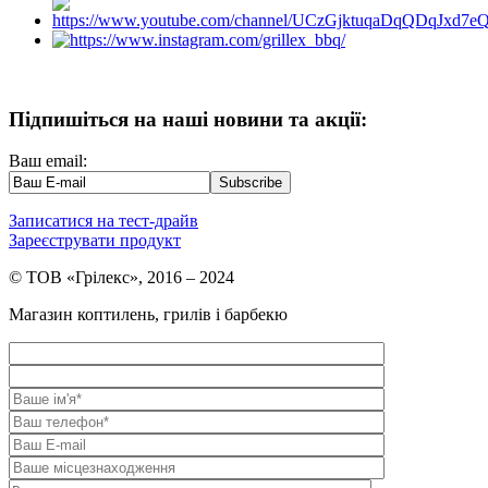
Підпишіться на наші новини та акції:
Ваш email:
Записатися на тест-драйв
Зареєструвати продукт
© ТОВ «Грілекс», 2016 – 2024
Магазин коптилень, грилів і барбекю