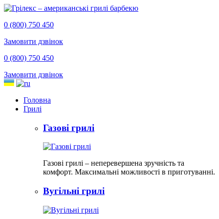
0 (800) 750 450
Замовити дзвінок
0 (800) 750 450
Замовити дзвінок
Головна
Грилі
Газові грилі
Газові грилі – неперевершена зручність та
комфорт. Максимальні можливості в приготуванні.
Вугільні грилі