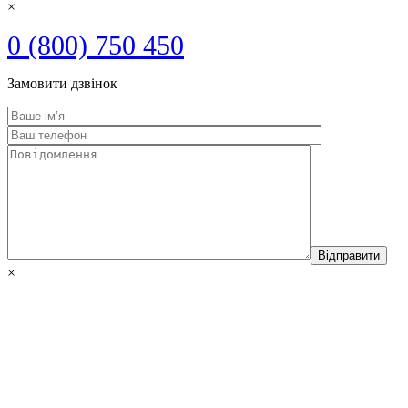
×
0 (800) 750 450
Замовити дзвінок
×