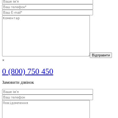
×
0 (800) 750 450
Замовити дзвінок