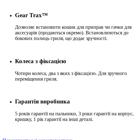
Gear Trax™
Дозволяє встановити кошик для приправ чи гачки для
аксесуарів (продаються окремо). Встановлюються до
бокових полиць гриля, що додає зручності.
Колеса з фіксацією
Чотири колеса, два з яких з фіксацією. Для зручного
переміщення гриля.
Гарантія виробника
5 років гарантії на пальники, 3 роки гарантії на корпус,
кришку, 1 рік гарантії на інші деталі.