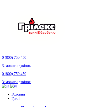
0 (800) 750 450
Замовити дзвінок
0 (800) 750 450
Замовити дзвінок
Головна
Грилі