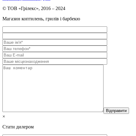
© ТОВ «Грілекс», 2016 – 2024
Магазин коптилень, грилів і барбекю
×
Стати дилером