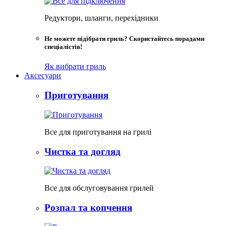
Редуктори, шланги, перехідники
Не можете підібрати гриль? Скористайтесь порадами
спеціалістів!
Як вибрати гриль
Аксесуари
Приготування
Все для приготування на грилі
Чистка та догляд
Все для обслуговування грилей
Розпал та копчення