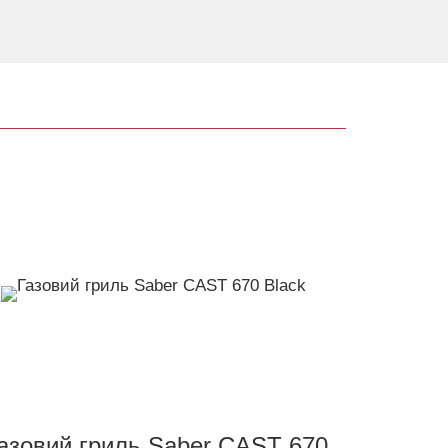
азовий гриль Saber CAST 670