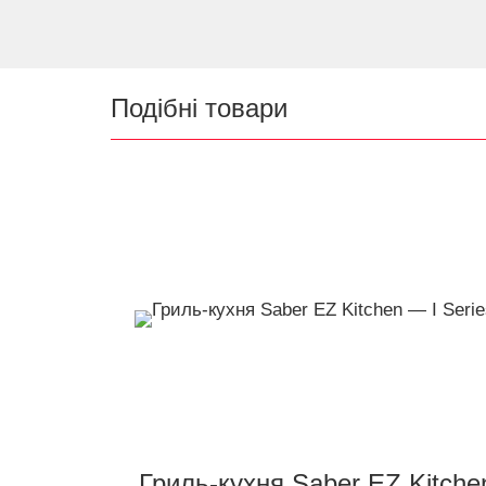
Подібні товари
Гриль-кухня Saber EZ Kitche