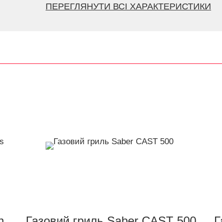
ПЕРЕГЛЯНУТИ ВСІ ХАРАКТЕРИСТИКИ
n
Газовий гриль Saber CAST 500
Г