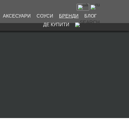
АКСЕСУАРИ
СОУСИ
БРЕНДИ
БЛОГ
ДЕ КУПИТИ