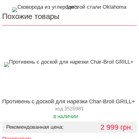
Похожие товары
Противень c доской для нарезки Char-Broil GRILL+
код 3526981
В НАЛИЧИИ
2 999 грн.
Рекомендованная цена: