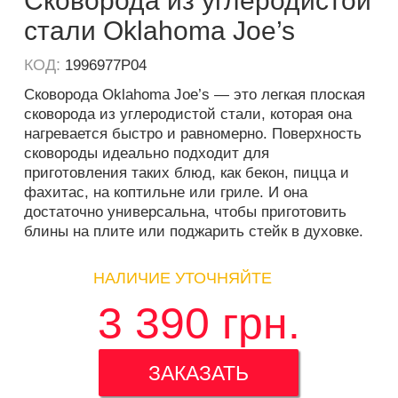
Сковорода из углеродистой
стали Oklahoma Joe’s
КОД:
1996977P04
Сковорода Oklahoma Joe’s — это легкая плоская
сковорода из углеродистой стали, которая она
нагревается быстро и равномерно. Поверхность
сковороды идеально подходит для
приготовления таких блюд, как бекон, пицца и
фахитас, на коптильне или гриле. И она
достаточно универсальна, чтобы приготовить
блины на плите или поджарить стейк в духовке.
НАЛИЧИЕ УТОЧНЯЙТЕ
3 390
грн.
ЗАКАЗАТЬ