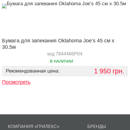
Бумага для запекания Oklahoma Joe’s 45 см х
30.5м
код 7844466P04
В НАЛИЧИИ
1 950 грн.
Рекомендованная цена:
Посмотреть
КОМПАНИЯ «ГРИЛЕКС»
БРЕНДЫ