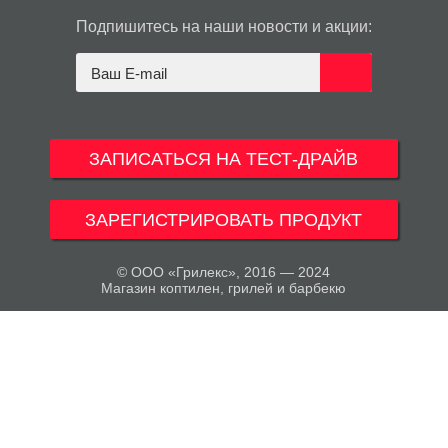
Подпишитесь на наши новости и акции:
ЗАПИСАТЬСЯ НА ТЕСТ-ДРАЙВ
ЗАРЕГИСТРИРОВАТЬ ПРОДУКТ
© ООО «Грилекс», 2016 — 2024
Магазин коптилен, грилей и барбекю