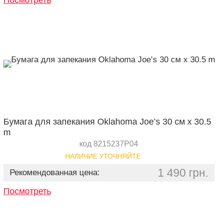
Посмотреть
Бумага для запекания Oklahoma Joe’s 30 см x 30.5
m
код 8215237P04
НАЛИЧИЕ УТОЧНЯЙТЕ
1 490 грн.
Рекомендованная цена:
Посмотреть