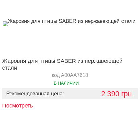
Жаровня для птицы SABER из нержавеющей
стали
код A00AA7618
В НАЛИЧИИ
2 390 грн.
Рекомендованная цена:
Посмотреть