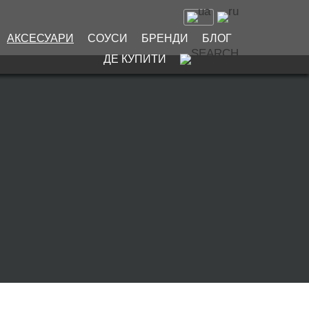
АКСЕСУАРИ
СОУСИ
БРЕНДИ
БЛОГ
ДЕ КУПИТИ