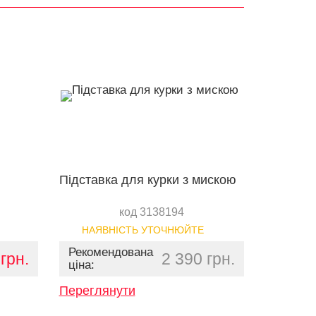
Підставка для курки з мискою
код 3138194
НАЯВНІСТЬ УТОЧНЮЙТЕ
Рекомендована
грн.
2 390 грн.
ціна:
Переглянути