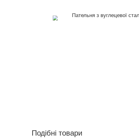
Подібні товари