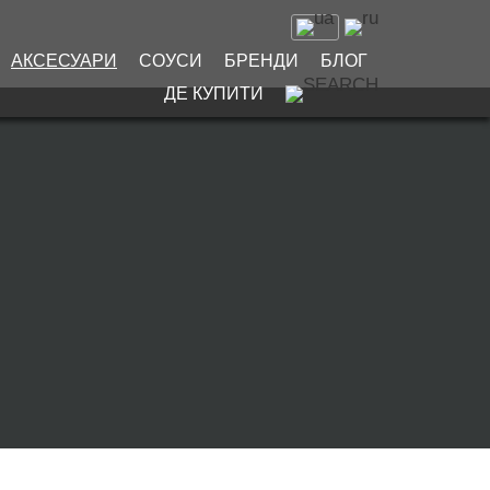
АКСЕСУАРИ
СОУСИ
БРЕНДИ
БЛОГ
ДЕ КУПИТИ