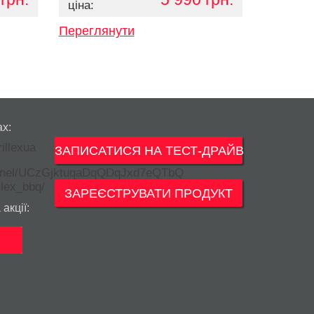
ціна:
Переглянути
ах:
ЗАПИСАТИСЯ НА ТЕСТ-ДРАЙВ
ЗАРЕЄСТРУВАТИ ПРОДУКТ
акції: