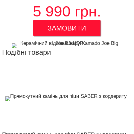
5 990
грн.
ЗАМОВИТИ
Подібні товари