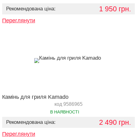
1 950 грн.
Рекомендована ціна:
Переглянути
Камінь для гриля Kamado
код 9586965
В НАЯВНОСТІ
2 490 грн.
Рекомендована ціна:
Переглянути