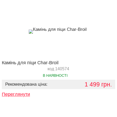
Камінь для піци Char-Broil
код 140574
В НАЯВНОСТІ
1 499 грн.
Рекомендована ціна:
Переглянути