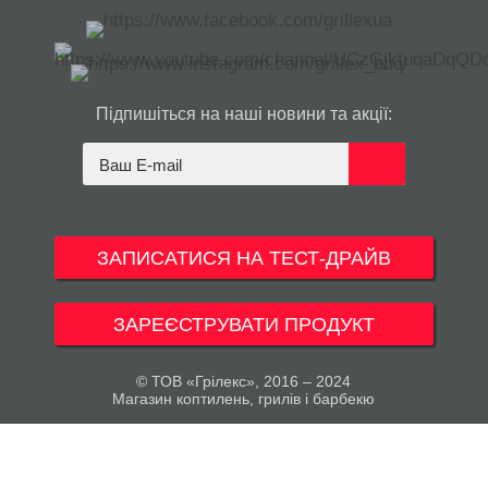
Підпишіться на наші новини та акції:
ЗАПИСАТИСЯ НА ТЕСТ-ДРАЙВ
ЗАРЕЄСТРУВАТИ ПРОДУКТ
© ТОВ «Грілекс», 2016 – 2024
Магазин коптилень, грилів і барбекю