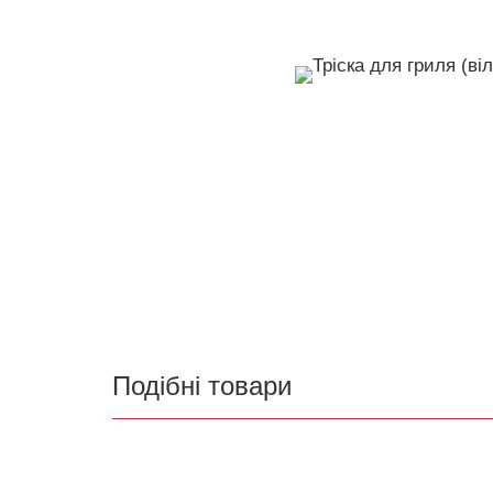
Подібні товари