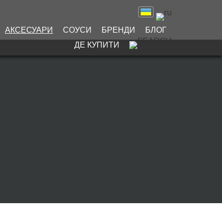
АКСЕСУАРИ
СОУСИ
БРЕНДИ
БЛОГ
ДЕ КУПИТИ