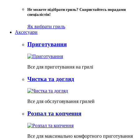
Не можете підібрати гриль? Скористайтесь порадами
спеціалістів!
Як вибрати гриль
Аксесуари
Приготування
Все для приготування на грилі
Чистка та догляд
Все для обслуговування грилей
Розпал та копчення
Все для максимально комфортного приготування