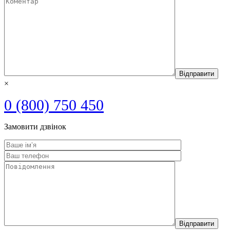
×
0 (800) 750 450
Замовити дзвінок