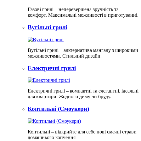
Газові грилі – неперевершена зручність та
комфорт. Максимальні можливості в приготуванні.
Вугільні грилі
Вугільні грилі – альтернатива мангалу з широкими
можливостями. Стильний дизайн.
Електричні грилі
Електричні грилі – компактні та елегантні, ідеальні
для квартири. Жодного диму чи бруду.​
Коптильні (Смоукери)
Коптильні – відкрийте для себе нові смачні страви
домашнього копчення