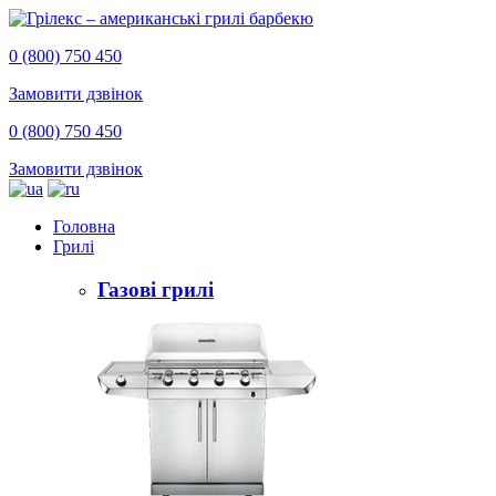
0 (800) 750 450
Замовити дзвінок
0 (800) 750 450
Замовити дзвінок
Головна
Грилі
Газові грилі