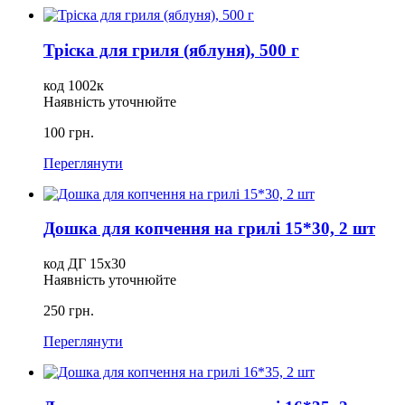
Тріска для гриля (яблуня), 500 г
код 1002к
Наявність уточнюйте
100 грн.
Переглянути
Дошка для копчення на грилі 15*30, 2 шт
код ДГ 15х30
Наявність уточнюйте
250 грн.
Переглянути