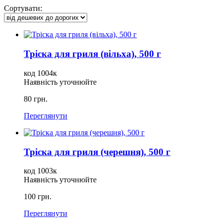
Сортувати:
Тріска для гриля (вільха), 500 г
код 1004к
Наявність уточнюйте
80 грн.
Переглянути
Тріска для гриля (черешня), 500 г
код 1003к
Наявність уточнюйте
100 грн.
Переглянути