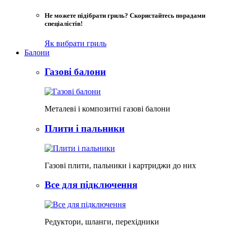
Не можете підібрати гриль? Скористайтесь порадами
спеціалістів!
Як вибрати гриль
Балони
Газові балони
Металеві і композитні газові балони
Плити і пальники
Газові плити, пальники і картриджи до них
Все для підключення
Редуктори, шланги, перехідники