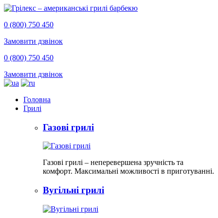
0 (800) 750 450
Замовити дзвінок
0 (800) 750 450
Замовити дзвінок
Головна
Грилі
Газові грилі
Газові грилі – неперевершена зручність та
комфорт. Максимальні можливості в приготуванні.
Вугільні грилі