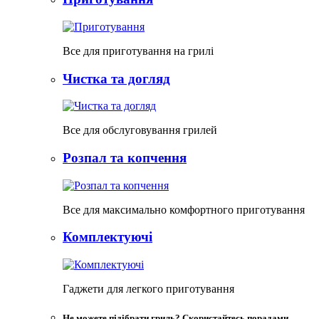
Все для приготування на грилі
Чистка та догляд
Все для обслуговування грилей
Розпал та копчення
Все для максимально комфортного приготування
Комплектуючі
Гаджети для легкого приготування
Не можете підібрати гриль? Скористайтесь порадами