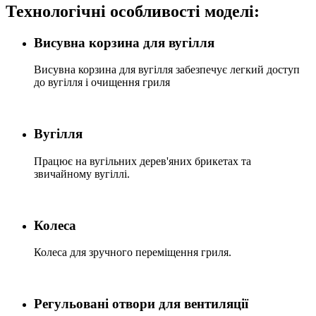
Технологічні особливості моделі:
Висувна корзина для вугілля
Висувна корзина для вугілля забезпечує легкий доступ
до вугілля і очищення гриля
Вугілля
Працює на вугільних дерев'яних брикетах та
звичайному вугіллі.
Колеса
Колеса для зручного переміщення гриля.
Регульовані отвори для вентиляції