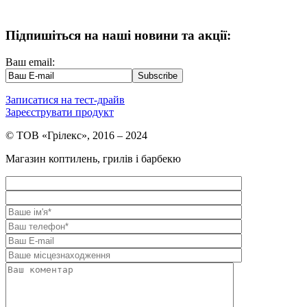
Підпишіться на наші новини та акції:
Ваш email:
Записатися на тест-драйв
Зареєструвати продукт
© ТОВ «Грілекс», 2016 – 2024
Магазин коптилень, грилів і барбекю