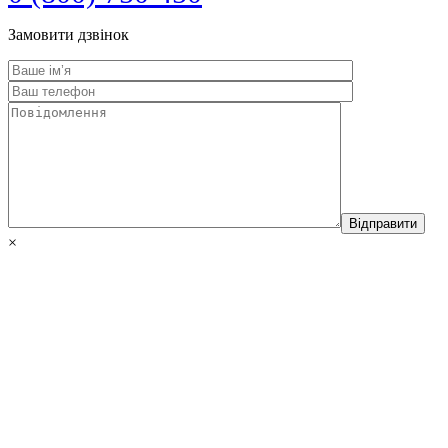
Замовити дзвінок
×