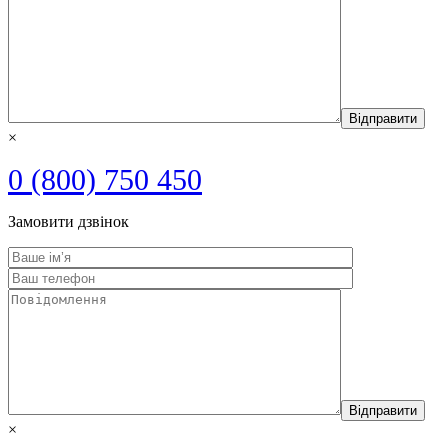
×
0 (800) 750 450
Замовити дзвінок
×