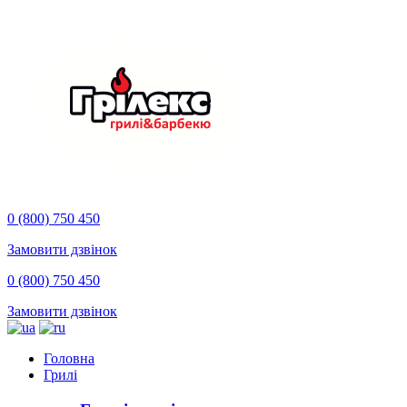
0 (800) 750 450
Замовити дзвінок
0 (800) 750 450
Замовити дзвінок
Головна
Грилі