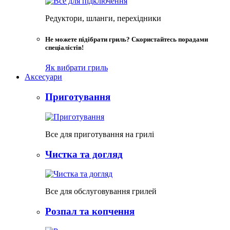
Редуктори, шланги, перехідники
Не можете підібрати гриль? Скористайтесь порадами
спеціалістів!
Як вибрати гриль
Аксесуари
Приготування
Все для приготування на грилі
Чистка та догляд
Все для обслуговування грилей
Розпал та копчення