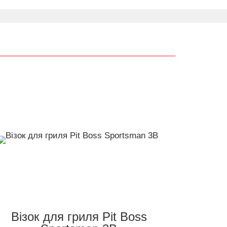
Візок для гриля Pit Boss