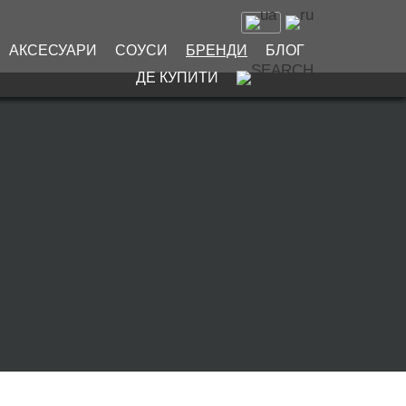
АКСЕСУАРИ
СОУСИ
БРЕНДИ
БЛОГ
ДЕ КУПИТИ