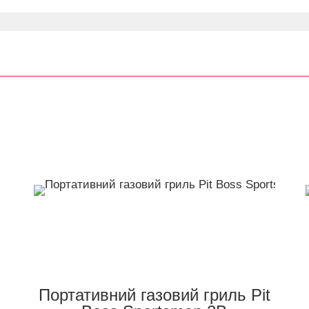
Портативний газовий гриль Pit