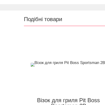
Подібні товари
Візок для гриля Pit Boss