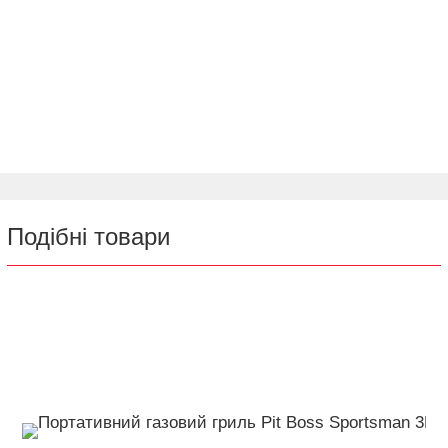
Подібні товари