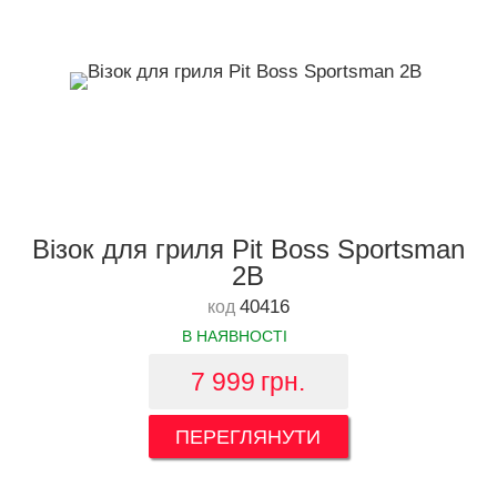
Візок для гриля Pit Boss Sportsman
2B
40416
код
В НАЯВНОСТІ
7 999
грн.
ПЕРЕГЛЯНУТИ