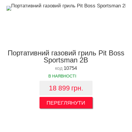
Портативний газовий гриль Pit Boss
Sportsman 2B
10754
код
В НАЯВНОСТІ
18 899
грн.
ПЕРЕГЛЯНУТИ