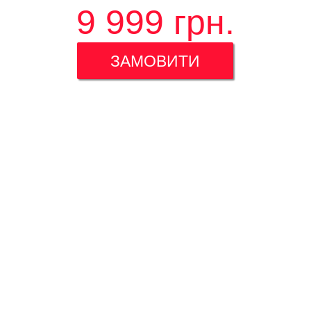
9 999
грн.
ЗАМОВИТИ