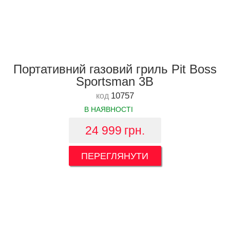
Портативний газовий гриль Pit Boss
Sportsman 3B
10757
код
В НАЯВНОСТІ
24 999
грн.
ПЕРЕГЛЯНУТИ