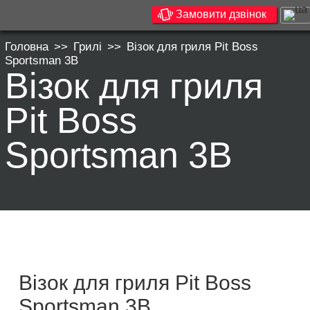
Замовити дзвінок
Головна
>>
Грилі
>>
Візок для гриля Pit Boss
Sportsman 3B
Візок для гриля
Pit Boss
Sportsman 3B
Візок для гриля Pit Boss
Sportsman 3B