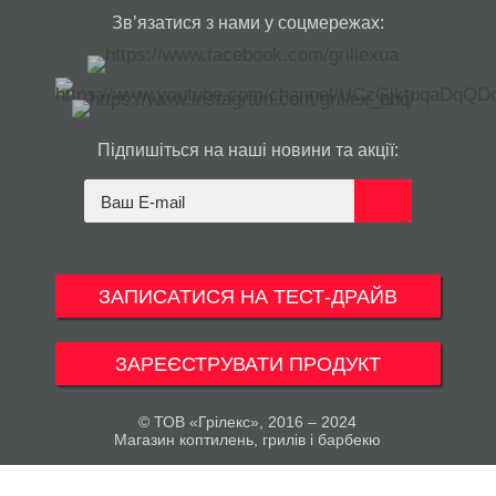
Зв’язатися з нами у соцмережах:
Підпишіться на наші новини та акції:
ЗАПИСАТИСЯ НА ТЕСТ-ДРАЙВ
ЗАРЕЄСТРУВАТИ ПРОДУКТ
© ТОВ «Грілекс», 2016 – 2024
Магазин коптилень, грилів і барбекю