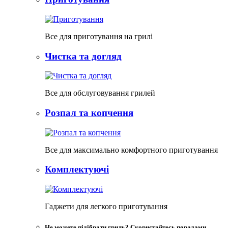
Все для приготування на грилі
Чистка та догляд
Все для обслуговування грилей
Розпал та копчення
Все для максимально комфортного приготування
Комплектуючі
Гаджети для легкого приготування
Не можете підібрати гриль? Скористайтесь порадами