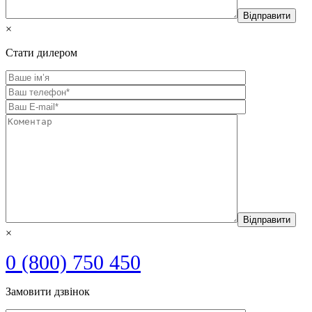
×
Стати дилером
×
0 (800) 750 450
Замовити дзвінок