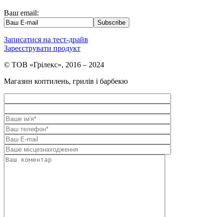
Ваш email:
Записатися на тест-драйв
Зареєструвати продукт
© ТОВ «Грілекс», 2016 – 2024
Магазин коптилень, грилів і барбекю