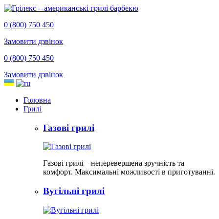
0 (800) 750 450
Замовити дзвінок
0 (800) 750 450
Замовити дзвінок
Головна
Грилі
Газові грилі
Газові грилі – неперевершена зручність та
комфорт. Максимальні можливості в приготуванні.
Вугільні грилі