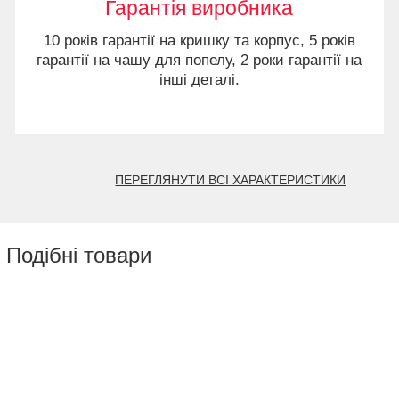
Гарантія виробника
10 років гарантії на кришку та корпус, 5 років
гарантії на чашу для попелу, 2 роки гарантії на
інші деталі.
ПЕРЕГЛЯНУТИ ВСІ ХАРАКТЕРИСТИКИ
Подібні товари