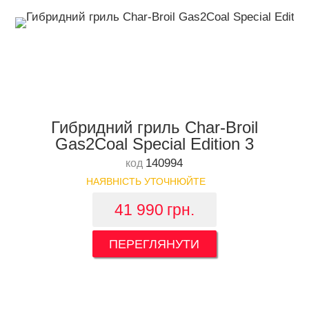
Гибридний гриль Char-Broil
Gas2Coal Special Edition 3
140994
код
НАЯВНІСТЬ УТОЧНЮЙТЕ
41 990
грн.
ПЕРЕГЛЯНУТИ