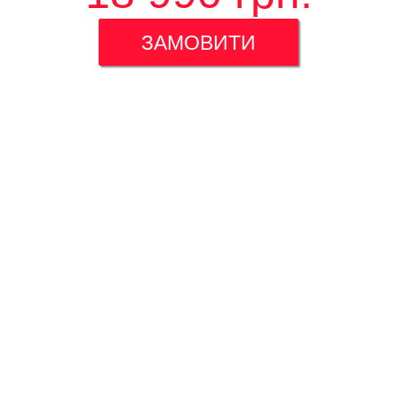
ЗАМОВИТИ