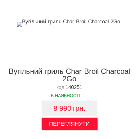
Вугільний гриль Char-Broil Charcoal
2Go
140251
код
В НАЯВНОСТІ
8 990
грн.
ПЕРЕГЛЯНУТИ