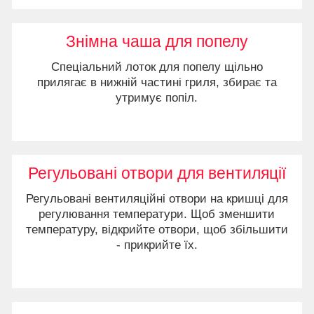
Знімна чаша для попелу
Спеціальний лоток для попелу щільно
прилягає в нижній частині гриля, збирає та
утримує попіл.
Регульовані отвори для вентиляції
Регульовані вентиляційні отвори на кришці для
регулювання температури. Щоб зменшити
температуру, відкрийте отвори, щоб збільшити
- прикрийте їх.