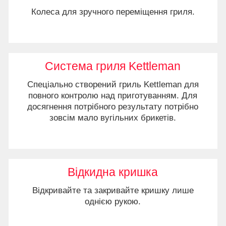
Колеса для зручного переміщення гриля.
Система гриля Kettleman
Спеціально створений гриль Kettleman для
повного контролю над приготуванням. Для
досягнення потрібного результату потрібно
зовсім мало вугільних брикетів.
Відкидна кришка
Відкривайте та закривайте кришку лише
однією рукою.