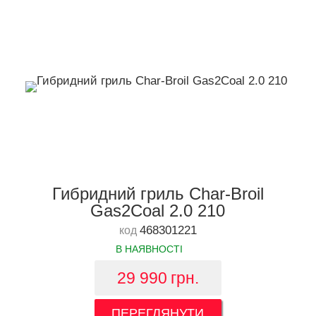
Гибридний гриль Char-Broil
Gas2Coal 2.0 210
468301221
код
В НАЯВНОСТІ
29 990
грн.
ПЕРЕГЛЯНУТИ