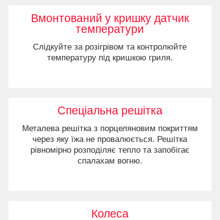
Вмонтований у кришку датчик
температури
Слідкуйте за розігрівом та контролюйте
температуру під кришкою гриля.
Спеціальна решітка
Металева решітка з порцеляновим покриттям
через яку їжа не провалюється. Решітка
рівномірно розподіляє тепло та запобігає
спалахам вогню.
Колеса