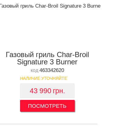
Газовый гриль Char-Broil
Signature 3 Burner
463342620
код
НАЛИЧИЕ УТОЧНЯЙТЕ
43 990
грн.
ПОСМОТРЕТЬ