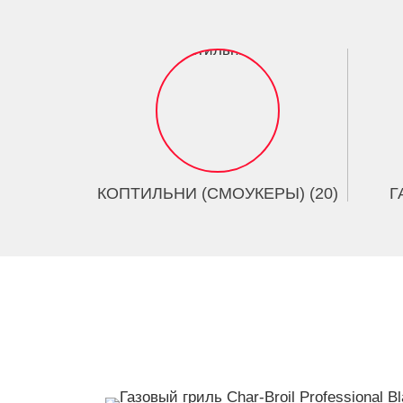
КОПТИЛЬНИ (СМОУКЕРЫ) (20)
Г