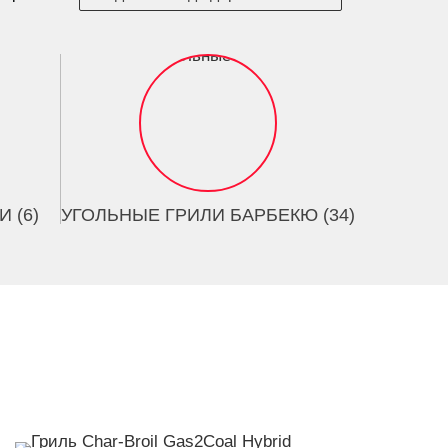
 (6)
УГОЛЬНЫЕ ГРИЛИ БАРБЕКЮ (34)