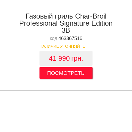
Газовый гриль Char-Broil
Professional Signature Edition
3B
463367516
код
НАЛИЧИЕ УТОЧНЯЙТЕ
41 990
грн.
ПОСМОТРЕТЬ