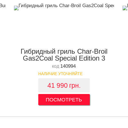
Гибридный гриль Char-Broil
Gas2Coal Special Edition 3
140994
код
НАЛИЧИЕ УТОЧНЯЙТЕ
41 990
грн.
ПОСМОТРЕТЬ