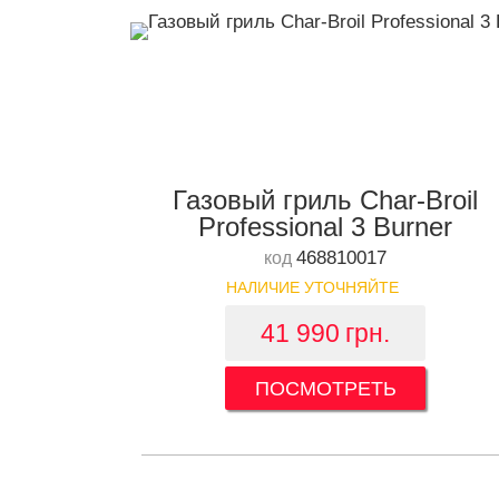
Газовый гриль Char-Broil
Professional 3 Burner
468810017
код
НАЛИЧИЕ УТОЧНЯЙТЕ
41 990
грн.
ПОСМОТРЕТЬ