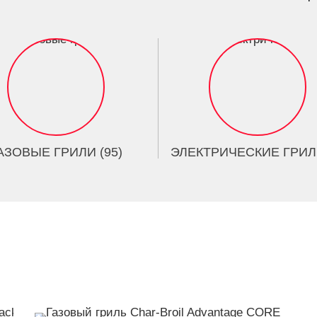
АЗОВЫЕ ГРИЛИ (95)
ЭЛЕКТРИЧЕСКИЕ ГРИЛИ