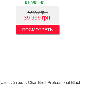
В НАЛИЧИИ
43 990 грн.
39 999
грн.
ПОСМОТРЕТЬ