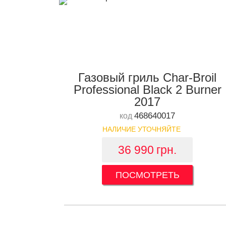
Газовый гриль Char-Broil
Professional Black 2 Burner
2017
468640017
код
НАЛИЧИЕ УТОЧНЯЙТЕ
36 990
грн.
ПОСМОТРЕТЬ