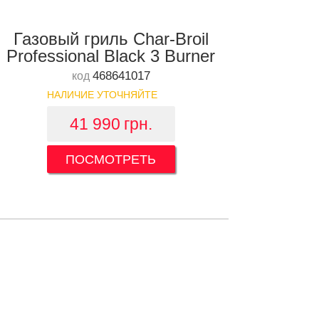
Газовый гриль Char-Broil
Professional Black 3 Burner
468641017
код
НАЛИЧИЕ УТОЧНЯЙТЕ
41 990
грн.
ПОСМОТРЕТЬ