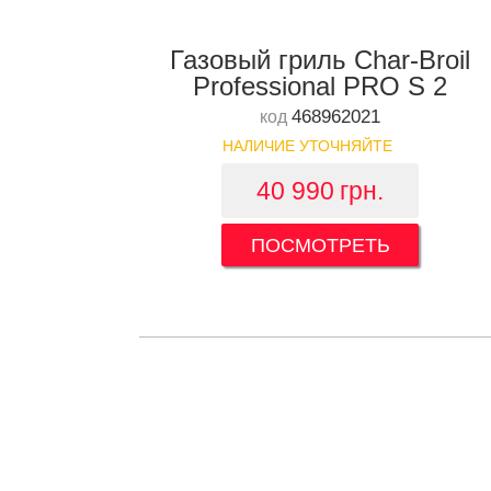
Газовый гриль Char-Broil
Professional PRO S 2
468962021
код
НАЛИЧИЕ УТОЧНЯЙТЕ
40 990
грн.
ПОСМОТРЕТЬ