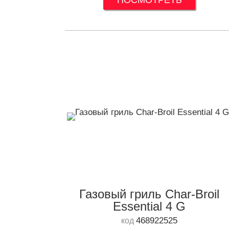
ПОСМОТРЕТЬ
Газовый гриль Char-Broil
Essential 4 G
468922525
код