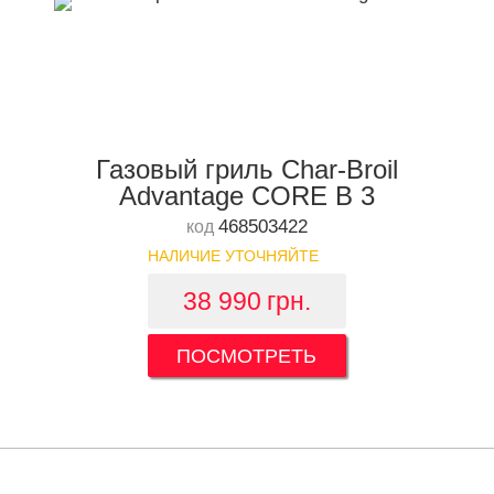
Газовый гриль Char-Broil
Advantage CORE B 3
468503422
код
НАЛИЧИЕ УТОЧНЯЙТЕ
38 990
грн.
ПОСМОТРЕТЬ