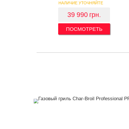
НАЛИЧИЕ УТОЧНЯЙТЕ
39 990
грн.
ПОСМОТРЕТЬ