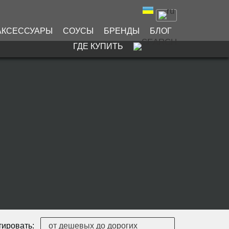
АКСЕССУАРЫ
СОУСЫ
БРЕНДЫ
БЛОГ
ГДЕ КУПИТЬ
ировать: