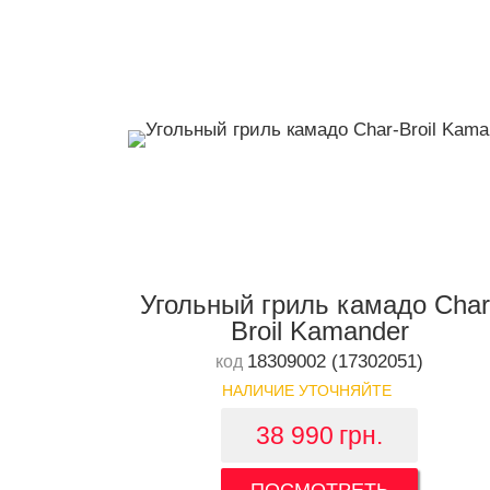
Угольный гриль камадо Char
Broil Kamander
18309002 (17302051)
код
НАЛИЧИЕ УТОЧНЯЙТЕ
38 990
грн.