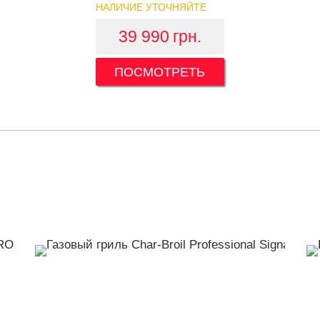
НАЛИЧИЕ УТОЧНЯЙТЕ
39 990
грн.
ПОСМОТРЕТЬ